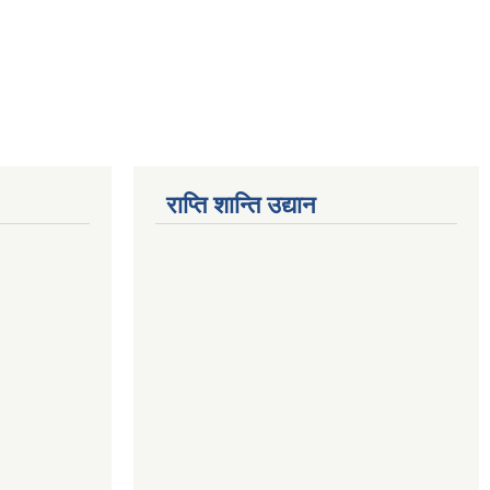
राप्ति शान्ति उद्यान