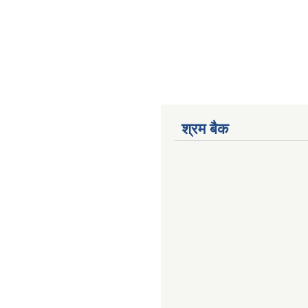
श्रम बैक