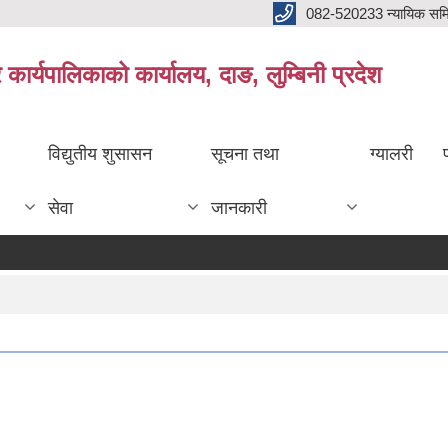
082-520233 न्यायिक सम
ार्यपालिकाको कार्यालय, दाङ, लुम्बिनी प्रदेश
विद्युतीय शुसासन
सूचना तथा
ग्यालरी
सेवा
जानकारी