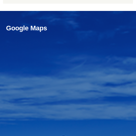
Google Maps