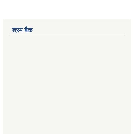
श्रम बैक