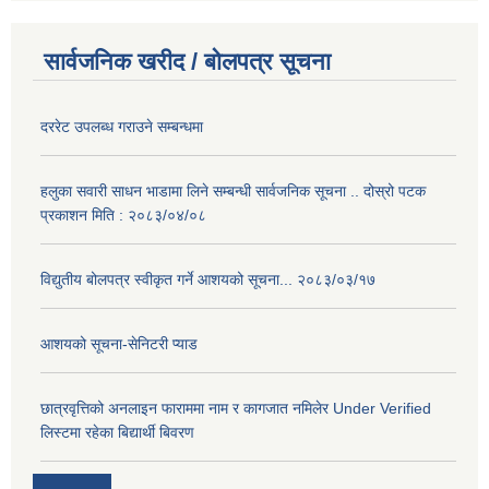
सार्वजनिक खरीद / बोलपत्र सूचना
दररेट उपलब्ध गराउने सम्बन्धमा
हलुका सवारी साधन भाडामा लिने सम्बन्धी सार्वजनिक सूचना .. दोस्रो पटक
प्रकाशन मिति : २०८३/०४/०८
विद्युतीय बोलपत्र स्वीकृत गर्ने आशयको सूचना... २०८३/०३/१७
आशयको सूचना-सेनिटरी प्याड
छात्रवृत्तिको अनलाइन फाराममा नाम र कागजात नमिलेर Under Verified
लिस्टमा रहेका बिद्यार्थी बिवरण