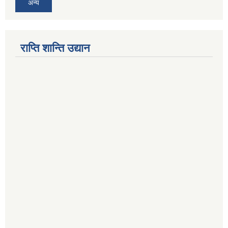
अन्य
राप्ति शान्ति उद्यान