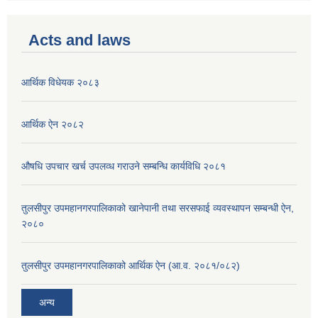
Acts and laws
आर्थिक विधेयक २०८३
आर्थिक ऐन २०८२
औषधि उपचार खर्च उपलव्ध गराउने सम्बन्धि कार्यविधि २०८१
तुलसीपुर उपमहानगरपालिकाको खानेपानी तथा सरसफाई व्यवस्थापन सम्बन्धी ऐन,
२०८०
तुलसीपुर उपमहानगरपालिकाको आर्थिक ऐन (आ.व. २०८१/०८२)
अन्य