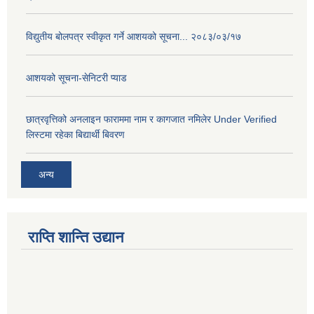
विद्युतीय बोलपत्र स्वीकृत गर्ने आशयको सूचना... २०८३/०३/१७
आशयको सूचना-सेनिटरी प्याड
छात्रवृत्तिको अनलाइन फाराममा नाम र कागजात नमिलेर Under Verified
लिस्टमा रहेका बिद्यार्थी बिवरण
अन्य
राप्ति शान्ति उद्यान