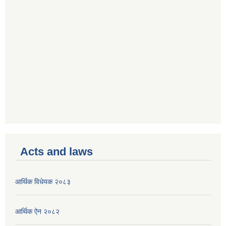
Acts and laws
आर्थिक विधेयक २०८३
आर्थिक ऐन २०८२