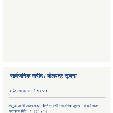
सार्वजनिक खरीद / बोलपत्र सूचना
दररेट उपलब्ध गराउने सम्बन्धमा
हलुका सवारी साधन भाडामा लिने सम्बन्धी सार्वजनिक सूचना .. दोस्रो पटक
प्रकाशन मिति : २०८३/०४/०८