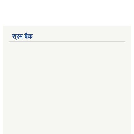
श्रम बैक