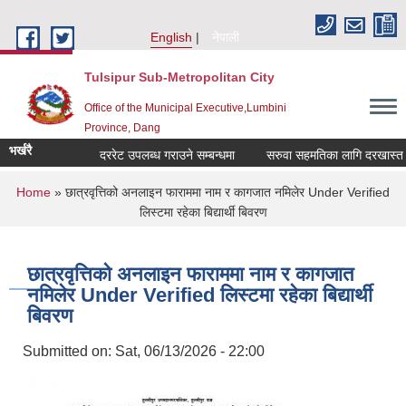
Skip to main content
English
नेपाली
Tulsipur Sub-Metropolitan City
Office of the Municipal Executive,Lumbini
Province, Dang
भर्खरै
दररेट उपलब्ध गराउने सम्बन्धमा
सरुवा सहमतिका लागि दरखास्त आवह
You are here
Home
» छात्रवृत्तिको अनलाइन फाराममा नाम र कागजात नमिलेर Under Verified
लिस्टमा रहेका बिद्यार्थी बिवरण
छात्रवृत्तिको अनलाइन फाराममा नाम र कागजात
नमिलेर Under Verified लिस्टमा रहेका बिद्यार्थी
बिवरण
Submitted on:
Sat, 06/13/2026 - 22:00