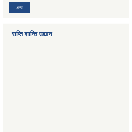
अन्य
राप्ति शान्ति उद्यान