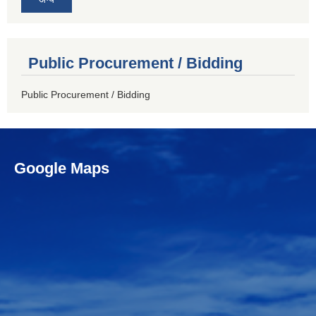
Public Procurement / Bidding
Public Procurement / Bidding
Google Maps