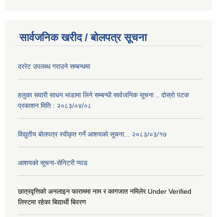
सार्वजनिक खरीद / बोलपत्र सूचना
दररेट उपलब्ध गराउने सम्बन्धमा
हलुका सवारी साधन भाडामा लिने सम्बन्धी सार्वजनिक सूचना .. दोस्रो पटक
प्रकाशन मिति : २०८३/०४/०८
विद्युतीय बोलपत्र स्वीकृत गर्ने आशयको सूचना... २०८३/०३/१७
आशयको सूचना-सेनिटरी प्याड
छात्रवृत्तिको अनलाइन फाराममा नाम र कागजात नमिलेर Under Verified
लिस्टमा रहेका बिद्यार्थी बिवरण