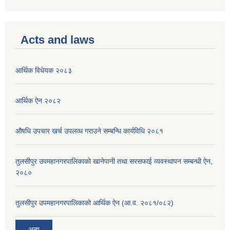
Acts and laws
आर्थिक विधेयक २०८३
आर्थिक ऐन २०८२
औषधि उपचार खर्च उपलव्ध गराउने सम्बन्धि कार्यविधि २०८१
तुलसीपुर उपमहानगरपालिकाको खानेपानी तथा सरसफाई व्यवस्थापन सम्बन्धी ऐन,
२०८०
तुलसीपुर उपमहानगरपालिकाको आर्थिक ऐन (आ.व. २०८१/०८२)
अन्य