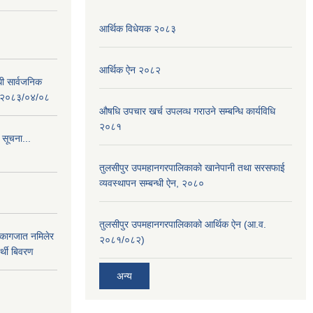
आर्थिक विधेयक २०८३
आर्थिक ऐन २०८२
धी सार्वजनिक
 : २०८३/०४/०८
औषधि उपचार खर्च उपलव्ध गराउने सम्बन्धि कार्यविधि
२०८१
 सूचना...
तुलसीपुर उपमहानगरपालिकाको खानेपानी तथा सरसफाई
व्यवस्थापन सम्बन्धी ऐन, २०८०
तुलसीपुर उपमहानगरपालिकाको आर्थिक ऐन (आ.व.
 कागजात नमिलेर
२०८१/०८२)
र्थी बिवरण
अन्य