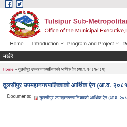
Skip to main content
Tulsipur Sub-Metropolita
Office of the Municipal Executive
Home
Introduction
Program and Project
R
भर्खरै
You are here
Home
» तुलसीपुर उपमहानगरपालिकाको आर्थिक ऐन (आ.व. २०८१/०८२)
तुलसीपुर उपमहानगरपालिकाको आर्थिक ऐन (आ.व. २०८
Documents:
तुलसीपुर उपमहानगरपालिकाको आर्थिक ऐन (आ.व. २०८