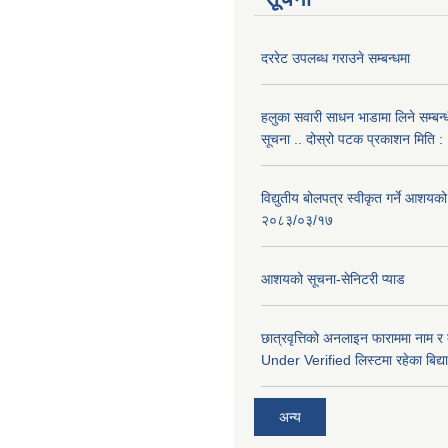
दररेट उपलब्ध गराउने सम्बन्धमा
हलुका सवारी साधन भाडामा लिने सम्बन्
सूचना .. दोस्रो पटक प्रकाशन मिति
विद्युतीय बोलपत्र स्वीकृत गर्ने आशयको
२०८३/०३/१७
आशयको सूचना-सेनिटरी प्याड
छात्रवृत्तिको अनलाइन फाराममा नाम र
Under Verified लिस्टमा रहेका बिद्या
अन्य