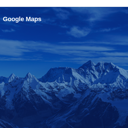
Google Maps