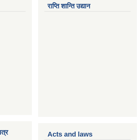
राप्ति शान्ति उद्यान
त्र
Acts and laws