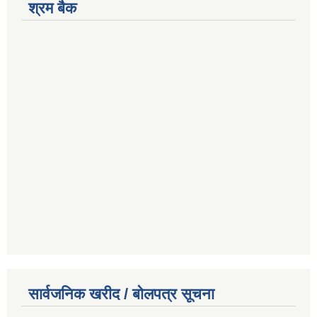
श्रम बैक
सार्वजनिक खरीद / बोलपत्र सूचना