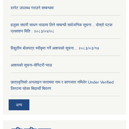
दररेट उपलब्ध गराउने सम्बन्धमा
हलुका सवारी साधन भाडामा लिने सम्बन्धी सार्वजनिक सूचना .. दोस्रो पटक
प्रकाशन मिति : २०८३/०४/०८
विद्युतीय बोलपत्र स्वीकृत गर्ने आशयको सूचना... २०८३/०३/१७
आशयको सूचना-सेनिटरी प्याड
छात्रवृत्तिको अनलाइन फाराममा नाम र कागजात नमिलेर Under Verified
लिस्टमा रहेका बिद्यार्थी बिवरण
अन्य