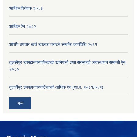
आर्थिक विधेयक २०८३
आर्थिक ऐन २०८२
औषधि उपचार खर्च उपलव्ध गराउने सम्बन्धि कार्यविधि २०८१
तुलसीपुर उपमहानगरपालिकाको खानेपानी तथा सरसफाई व्यवस्थापन सम्बन्धी ऐन,
२०८०
तुलसीपुर उपमहानगरपालिकाको आर्थिक ऐन (आ.व. २०८१/०८२)
अन्य