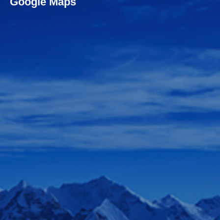
Google Maps