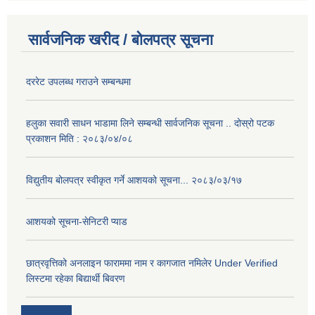
सार्वजनिक खरीद / बोलपत्र सूचना
दररेट उपलब्ध गराउने सम्बन्धमा
हलुका सवारी साधन भाडामा लिने सम्बन्धी सार्वजनिक सूचना .. दोस्रो पटक
प्रकाशन मिति : २०८३/०४/०८
विद्युतीय बोलपत्र स्वीकृत गर्ने आशयको सूचना... २०८३/०३/१७
आशयको सूचना-सेनिटरी प्याड
छात्रवृत्तिको अनलाइन फाराममा नाम र कागजात नमिलेर Under Verified
लिस्टमा रहेका बिद्यार्थी बिवरण