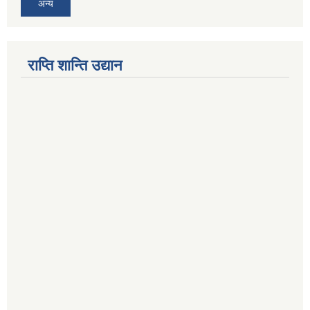
अन्य
राप्ति शान्ति उद्यान