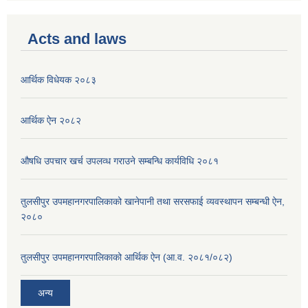
Acts and laws
आर्थिक विधेयक २०८३
आर्थिक ऐन २०८२
औषधि उपचार खर्च उपलव्ध गराउने सम्बन्धि कार्यविधि २०८१
तुलसीपुर उपमहानगरपालिकाको खानेपानी तथा सरसफाई व्यवस्थापन सम्बन्धी ऐन,
२०८०
तुलसीपुर उपमहानगरपालिकाको आर्थिक ऐन (आ.व. २०८१/०८२)
अन्य