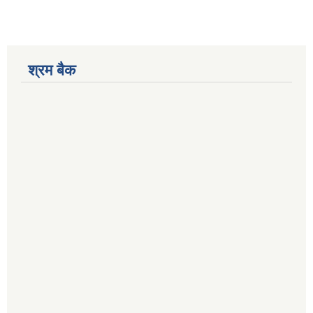
श्रम बैक