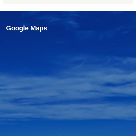
Google Maps