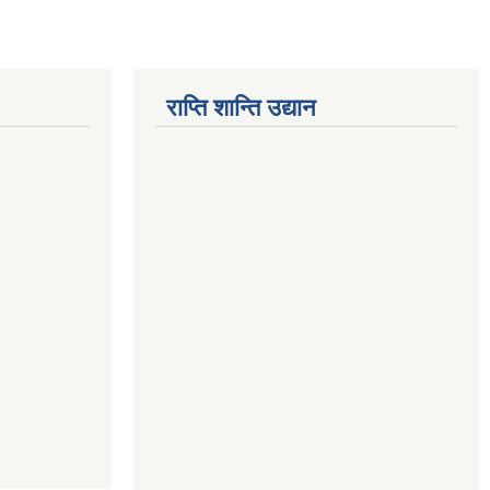
राप्ति शान्ति उद्यान