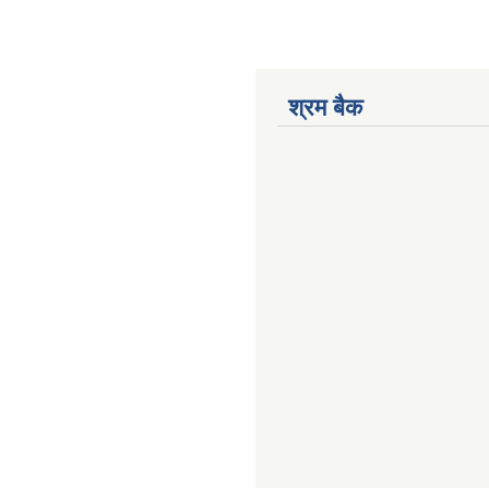
श्रम बैक