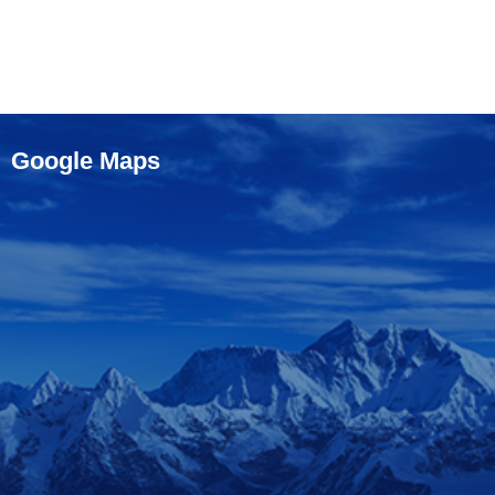
Google Maps