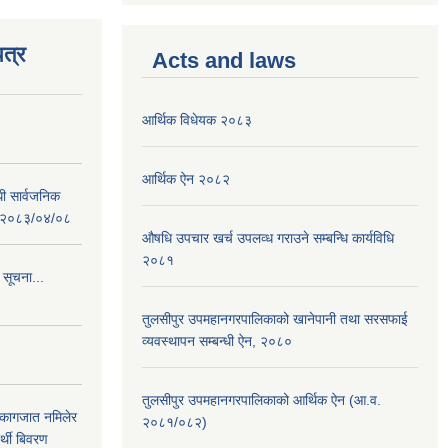
त्र
Acts and laws
आर्थिक विधेयक २०८३
आर्थिक ऐन २०८२
धी सार्वजनिक
 : २०८३/०४/०८
औषधि उपचार खर्च उपलव्ध गराउने सम्बन्धि कार्यविधि
२०८१
 सूचना...
तुलसीपुर उपमहानगरपालिकाको खानेपानी तथा सरसफाई
व्यवस्थापन सम्बन्धी ऐन, २०८०
तुलसीपुर उपमहानगरपालिकाको आर्थिक ऐन (आ.व.
 कागजात नमिलेर
२०८१/०८२)
र्थी बिवरण