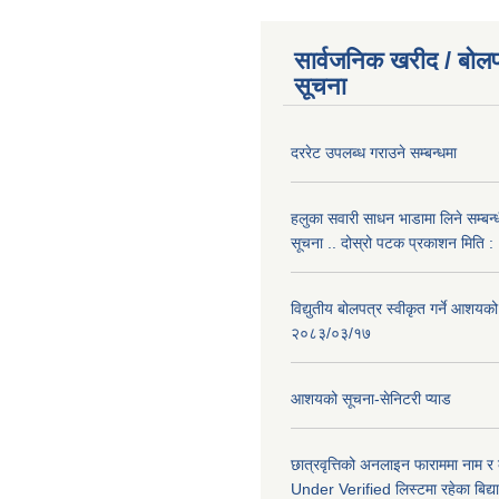
सार्वजनिक खरीद / बोलप
सूचना
दररेट उपलब्ध गराउने सम्बन्धमा
हलुका सवारी साधन भाडामा लिने सम्बन्
सूचना .. दोस्रो पटक प्रकाशन मिति
विद्युतीय बोलपत्र स्वीकृत गर्ने आशयको
२०८३/०३/१७
आशयको सूचना-सेनिटरी प्याड
छात्रवृत्तिको अनलाइन फाराममा नाम र
Under Verified लिस्टमा रहेका बिद्या