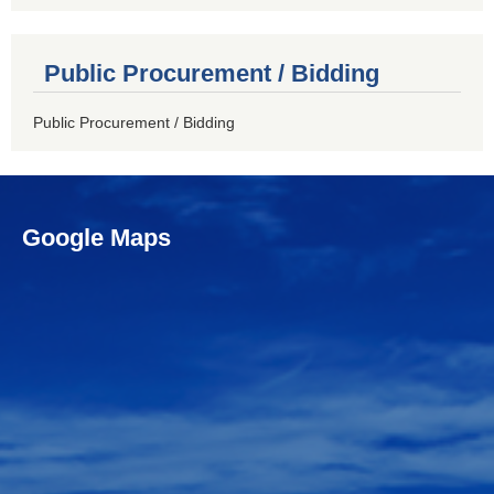
Public Procurement / Bidding
Public Procurement / Bidding
Google Maps