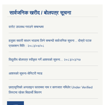
सार्वजनिक खरीद / बोलपत्र सूचना
दररेट उपलब्ध गराउने सम्बन्धमा
हलुका सवारी साधन भाडामा लिने सम्बन्धी सार्वजनिक सूचना .. दोस्रो पटक
प्रकाशन मिति : २०८३/०४/०८
विद्युतीय बोलपत्र स्वीकृत गर्ने आशयको सूचना... २०८३/०३/१७
आशयको सूचना-सेनिटरी प्याड
छात्रवृत्तिको अनलाइन फाराममा नाम र कागजात नमिलेर Under Verified
लिस्टमा रहेका बिद्यार्थी बिवरण