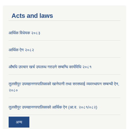
Acts and laws
आर्थिक विधेयक २०८३
आर्थिक ऐन २०८२
औषधि उपचार खर्च उपलव्ध गराउने सम्बन्धि कार्यविधि २०८१
तुलसीपुर उपमहानगरपालिकाको खानेपानी तथा सरसफाई व्यवस्थापन सम्बन्धी ऐन,
२०८०
तुलसीपुर उपमहानगरपालिकाको आर्थिक ऐन (आ.व. २०८१/०८२)
अन्य