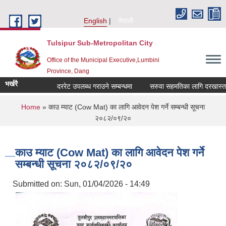
Skip to main content
English
नेपाली
Tulsipur Sub-Metropolitan City
Office of the Municipal Executive,Lumbini
Province, Dang
भर्खरै
दररेट उपलब्ध गराउने सम्बन्धमा
सरुवा सहमतिका लागि दरखास्त आवह
You are here
Home
» काउ म्याट (Cow Mat) का लागि आवेदन पेश गर्ने सम्बन्धी सूचना
२०८२/०९/२०
काउ म्याट (Cow Mat) का लागि आवेदन पेश गर्ने
सम्बन्धी सूचना २०८२/०९/२०
Submitted on:
Sun, 01/04/2026 - 14:49