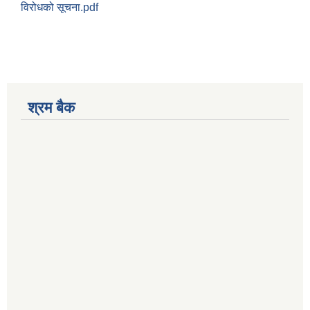
विरोधको सूचना.pdf
श्रम बैक