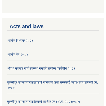
Acts and laws
आर्थिक विधेयक २०८३
आर्थिक ऐन २०८२
औषधि उपचार खर्च उपलव्ध गराउने सम्बन्धि कार्यविधि २०८१
तुलसीपुर उपमहानगरपालिकाको खानेपानी तथा सरसफाई व्यवस्थापन सम्बन्धी ऐन,
२०८०
तुलसीपुर उपमहानगरपालिकाको आर्थिक ऐन (आ.व. २०८१/०८२)