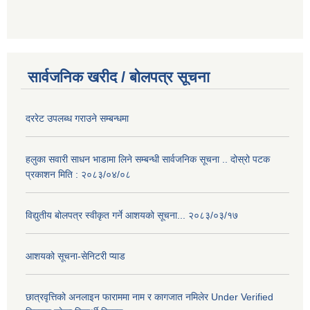
सार्वजनिक खरीद / बोलपत्र सूचना
दररेट उपलब्ध गराउने सम्बन्धमा
हलुका सवारी साधन भाडामा लिने सम्बन्धी सार्वजनिक सूचना .. दोस्रो पटक
प्रकाशन मिति : २०८३/०४/०८
विद्युतीय बोलपत्र स्वीकृत गर्ने आशयको सूचना... २०८३/०३/१७
आशयको सूचना-सेनिटरी प्याड
छात्रवृत्तिको अनलाइन फाराममा नाम र कागजात नमिलेर Under Verified