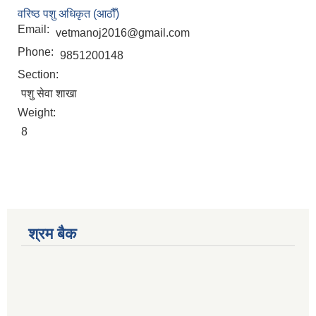
वरिष्ठ पशु अधिकृत (आठौँ)
Email:
vetmanoj2016@gmail.com
Phone:
9851200148
Section:
पशु सेवा शाखा
Weight:
8
श्रम बैक