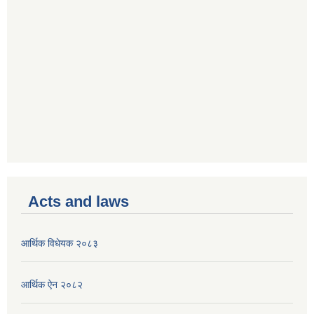
Acts and laws
आर्थिक विधेयक २०८३
आर्थिक ऐन २०८२