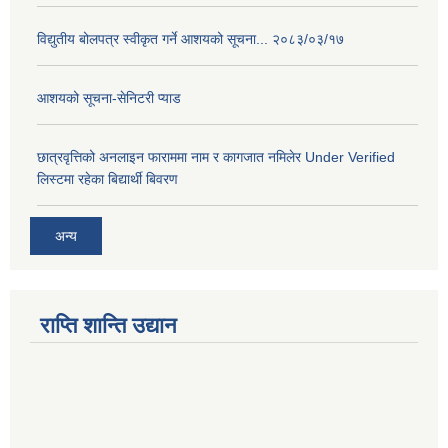
विद्युतीय बोलपत्र स्वीकृत गर्ने आशयको सूचना... २०८३/०३/१७
आशयको सूचना-सेनिटरी प्याड
छात्रवृत्तिको अनलाइन फाराममा नाम र कागजात नमिलेर Under Verified
लिस्टमा रहेका बिद्यार्थी बिवरण
अन्य
राप्ति शान्ति उद्यान