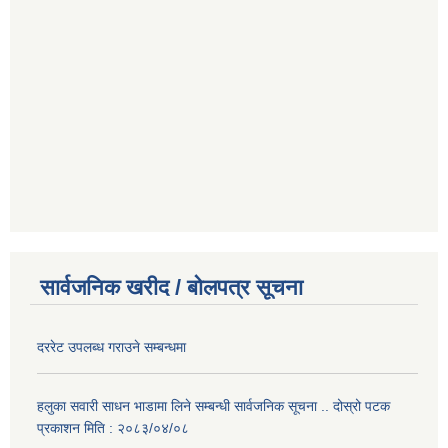
सार्वजनिक खरीद / बोलपत्र सूचना
दररेट उपलब्ध गराउने सम्बन्धमा
हलुका सवारी साधन भाडामा लिने सम्बन्धी सार्वजनिक सूचना .. दोस्रो पटक
प्रकाशन मिति : २०८३/०४/०८