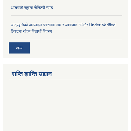
आशयको सूचना-सेनिटरी प्याड
छात्रवृत्तिको अनलाइन फाराममा नाम र कागजात नमिलेर Under Verified
लिस्टमा रहेका बिद्यार्थी बिवरण
अन्य
राप्ति शान्ति उद्यान