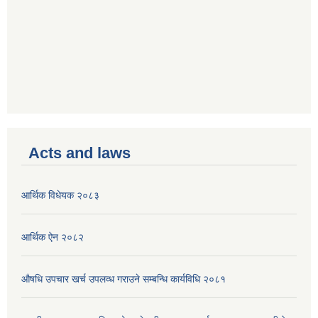
Acts and laws
आर्थिक विधेयक २०८३
आर्थिक ऐन २०८२
औषधि उपचार खर्च उपलव्ध गराउने सम्बन्धि कार्यविधि २०८१