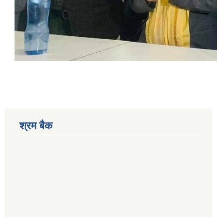
श्रम बैक