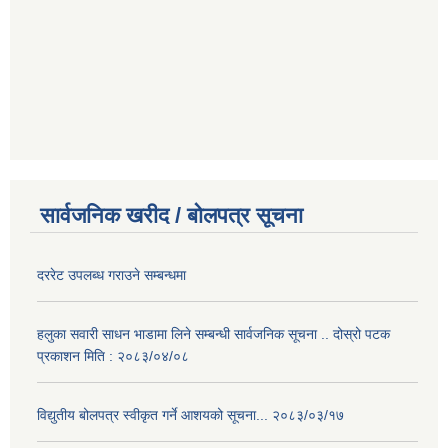
सार्वजनिक खरीद / बोलपत्र सूचना
दररेट उपलब्ध गराउने सम्बन्धमा
हलुका सवारी साधन भाडामा लिने सम्बन्धी सार्वजनिक सूचना .. दोस्रो पटक
प्रकाशन मिति : २०८३/०४/०८
विद्युतीय बोलपत्र स्वीकृत गर्ने आशयको सूचना... २०८३/०३/१७