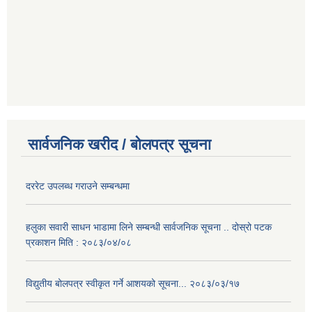
सार्वजनिक खरीद / बोलपत्र सूचना
दररेट उपलब्ध गराउने सम्बन्धमा
हलुका सवारी साधन भाडामा लिने सम्बन्धी सार्वजनिक सूचना .. दोस्रो पटक
प्रकाशन मिति : २०८३/०४/०८
विद्युतीय बोलपत्र स्वीकृत गर्ने आशयको सूचना... २०८३/०३/१७