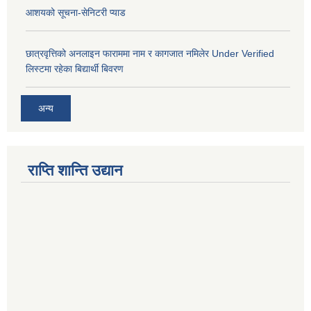
आशयको सूचना-सेनिटरी प्याड
छात्रवृत्तिको अनलाइन फाराममा नाम र कागजात नमिलेर Under Verified
लिस्टमा रहेका बिद्यार्थी बिवरण
अन्य
राप्ति शान्ति उद्यान