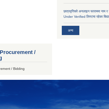
छात्रवृत्तिको अनलाइन फाराममा नाम र
Under Verified लिस्टमा रहेका बिद्या
अन्य
 Procurement /
g
rement / Bidding