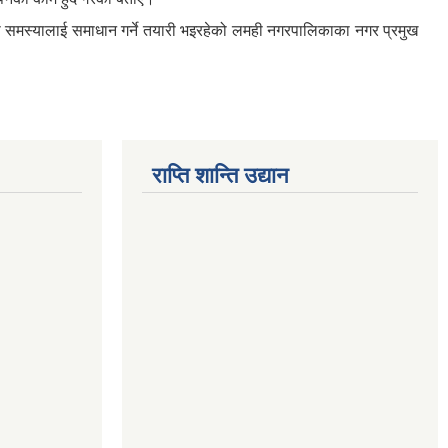
रेको समस्यालाई समाधान गर्ने तयारी भइरहेको लमही नगरपालिकाका नगर प्रमुख
राप्ति शान्ति उद्यान