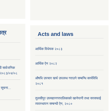
त्र
Acts and laws
आर्थिक विधेयक २०८३
आर्थिक ऐन २०८२
धी सार्वजनिक
 : २०८३/०४/०८
औषधि उपचार खर्च उपलव्ध गराउने सम्बन्धि कार्यविधि
२०८१
 सूचना...
तुलसीपुर उपमहानगरपालिकाको खानेपानी तथा सरसफाई
व्यवस्थापन सम्बन्धी ऐन, २०८०