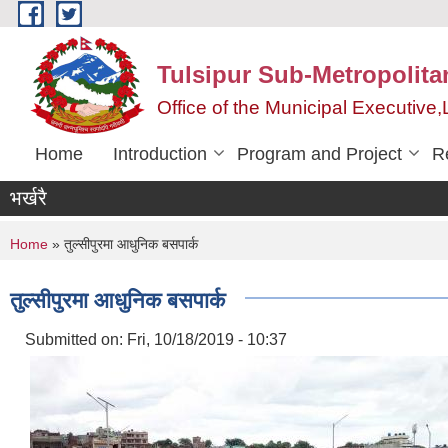
Skip to main content
Tulsipur Sub-Metropolita
Office of the Municipal Executive
Home
Introduction
Program and Project
R
भर्खरै
You are here
Home
» तुल्सीपुरमा आधुनिक बसपार्क
तुल्सीपुरमा आधुनिक बसपार्क
Submitted on:
Fri, 10/18/2019 - 10:37