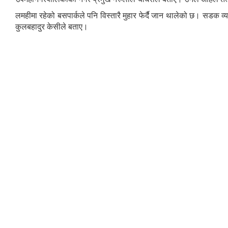
लमहीमा रहेको बसपार्कले पनि विस्तारै मुहार फेर्दै जान थालेको छ। सडक व
कुलबहादुर केसीले बताए।