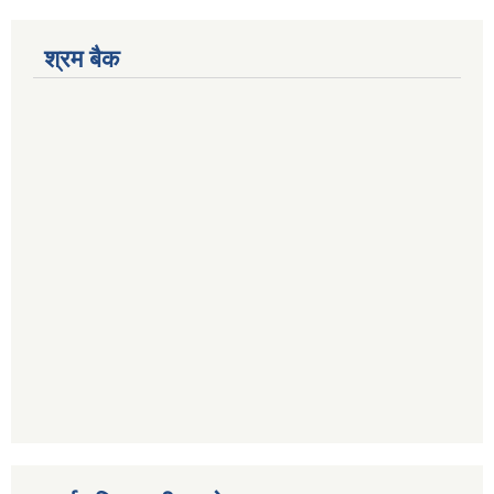
श्रम बैक