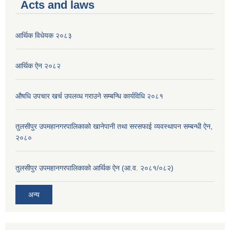
Acts and laws
आर्थिक विधेयक २०८३
आर्थिक ऐन २०८२
औषधि उपचार खर्च उपलव्ध गराउने सम्बन्धि कार्यविधि २०८१
तुलसीपुर उपमहानगरपालिकाको खानेपानी तथा सरसफाई व्यवस्थापन सम्बन्धी ऐन,
२०८०
तुलसीपुर उपमहानगरपालिकाको आर्थिक ऐन (आ.व. २०८१/०८२)
अन्य