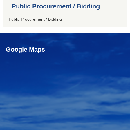
Public Procurement / Bidding
Public Procurement / Bidding
Google Maps