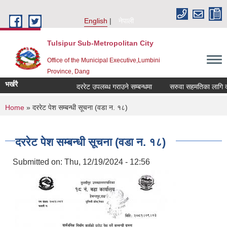
Skip to main content
English
नेपाली
Tulsipur Sub-Metropolitan City
Office of the Municipal Executive,Lumbini
Province, Dang
भर्खरै
दररेट उपलब्ध गराउने सम्बन्धमा
सरुवा सहमतिका लागि दरखा
You are here
Home
» दररेट पेश सम्बन्धी सूचना (वडा न. १८)
दररेट पेश सम्बन्धी सूचना (वडा न. १८)
Submitted on:
Thu, 12/19/2024 - 12:56