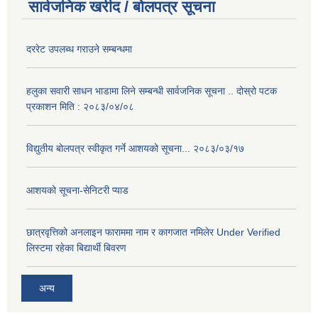
सार्वजनिक खरीद / बोलपत्र सूचना
दररेट उपलब्ध गराउने सम्बन्धमा
हलुका सवारी साधन भाडामा लिने सम्बन्धी सार्वजनिक सूचना .. दोस्रो पटक
प्रकाशन मिति : २०८३/०४/०८
विद्युतीय बोलपत्र स्वीकृत गर्ने आशयको सूचना... २०८३/०३/१७
आशयको सूचना-सेनिटरी प्याड
छात्रवृत्तिको अनलाइन फाराममा नाम र कागजात नमिलेर Under Verified
लिस्टमा रहेका बिद्यार्थी बिवरण
अन्य