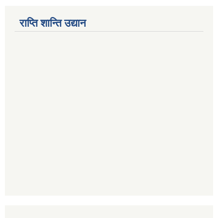
राप्ति शान्ति उद्यान