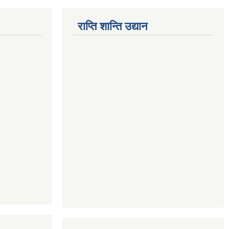
राप्ति शान्ति उद्यान