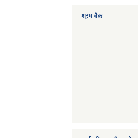
श्रम बैक