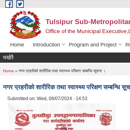
Skip to main content
Tulsipur Sub-Metropolita
Office of the Municipal Executive
Home
Introduction
Program and Project
R
भर्खरै
You are here
Home
» नगर प्रहरीको शारीरिक तथा स्वास्थ्य परिक्षण सम्बन्धि सूचना ।
नगर प्रहरीको शारीरिक तथा स्वास्थ्य परिक्षण सम्बन्धि सू
Submitted on:
Wed, 08/07/2024 - 14:53