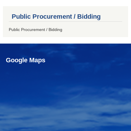
Public Procurement / Bidding
Public Procurement / Bidding
Google Maps