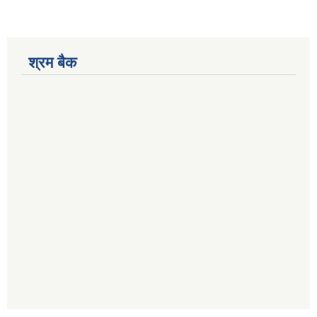
श्रम बैक