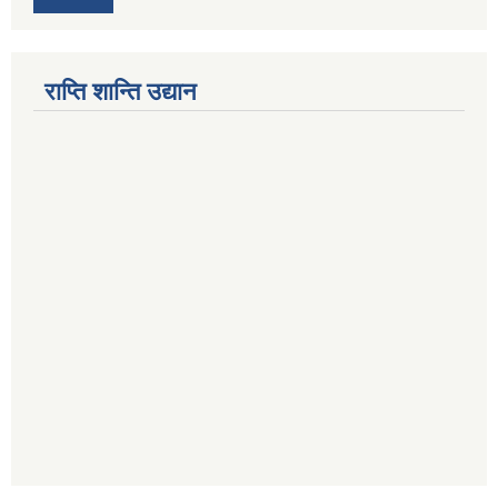
राप्ति शान्ति उद्यान