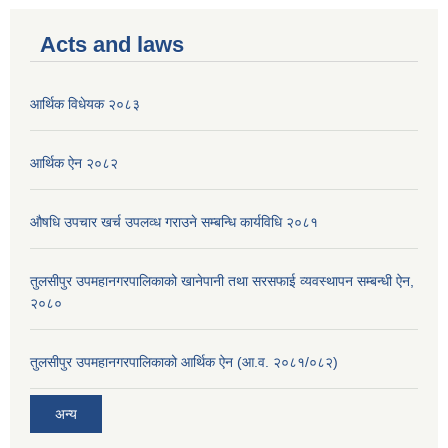
Acts and laws
आर्थिक विधेयक २०८३
आर्थिक ऐन २०८२
औषधि उपचार खर्च उपलव्ध गराउने सम्बन्धि कार्यविधि २०८१
तुलसीपुर उपमहानगरपालिकाको खानेपानी तथा सरसफाई व्यवस्थापन सम्बन्धी ऐन,
२०८०
तुलसीपुर उपमहानगरपालिकाको आर्थिक ऐन (आ.व. २०८१/०८२)
अन्य