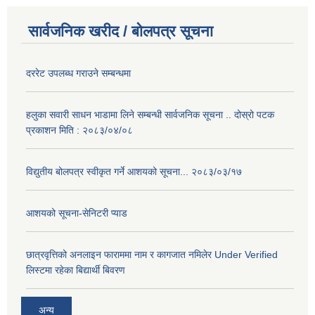
सार्वजनिक खरीद / बोलपत्र सूचना
दररेट उपलब्ध गराउने सम्बन्धमा
हलुका सवारी साधन भाडामा लिने सम्बन्धी सार्वजनिक सूचना .. दोस्रो पटक
प्रकाशन मिति : २०८३/०४/०८
विद्युतीय बोलपत्र स्वीकृत गर्ने आशयको सूचना... २०८३/०३/१७
आशयको सूचना-सेनिटरी प्याड
छात्रवृत्तिको अनलाइन फाराममा नाम र कागजात नमिलेर Under Verified
लिस्टमा रहेका बिद्यार्थी बिवरण
अन्य