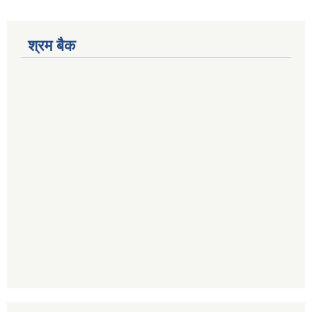
श्रम बैक