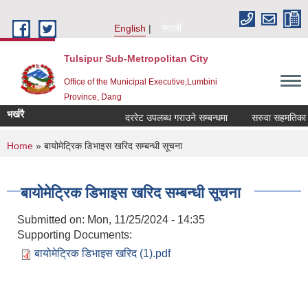
Skip to main content
English
नेपाली
Tulsipur Sub-Metropolitan City
Office of the Municipal Executive,Lumbini
Province, Dang
भर्खरै
दररेट उपलब्ध गराउने सम्बन्धमा
सरुवा सहमतिका ला
You are here
Home
» बायोमेट्रिक डिभाइस खरिद सम्बन्धी सूचना
बायोमेट्रिक डिभाइस खरिद सम्बन्धी सूचना
Submitted on:
Mon, 11/25/2024 - 14:35
Supporting Documents:
बायोमेट्रिक डिभाइस खरिद (1).pdf