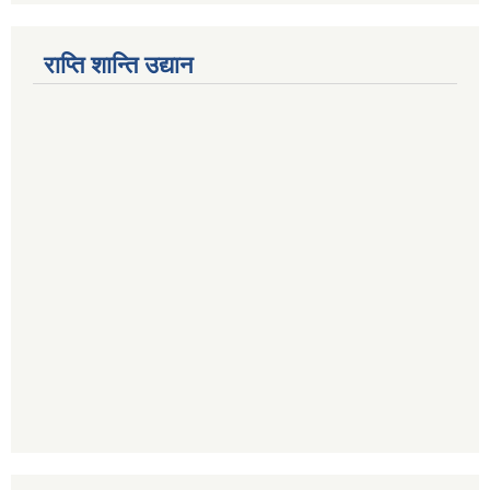
राप्ति शान्ति उद्यान