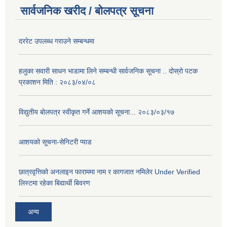
सार्वजनिक खरीद / बोलपत्र सूचना
दररेट उपलब्ध गराउने सम्बन्धमा
हलुका सवारी साधन भाडामा लिने सम्बन्धी सार्वजनिक सूचना .. दोस्रो पटक
प्रकाशन मिति : २०८३/०४/०८
विद्युतीय बोलपत्र स्वीकृत गर्ने आशयको सूचना... २०८३/०३/१७
आशयको सूचना-सेनिटरी प्याड
छात्रवृत्तिको अनलाइन फाराममा नाम र कागजात नमिलेर Under Verified
लिस्टमा रहेका बिद्यार्थी बिवरण
अन्य