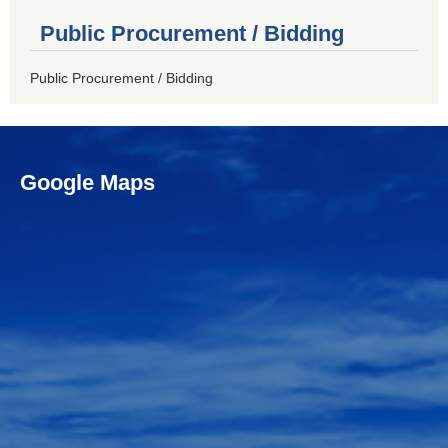
Public Procurement / Bidding
Public Procurement / Bidding
Google Maps