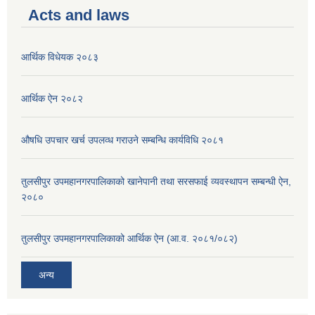
Acts and laws
आर्थिक विधेयक २०८३
आर्थिक ऐन २०८२
औषधि उपचार खर्च उपलव्ध गराउने सम्बन्धि कार्यविधि २०८१
तुलसीपुर उपमहानगरपालिकाको खानेपानी तथा सरसफाई व्यवस्थापन सम्बन्धी ऐन,
२०८०
तुलसीपुर उपमहानगरपालिकाको आर्थिक ऐन (आ.व. २०८१/०८२)
अन्य