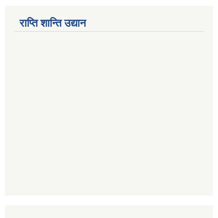
राप्ति शान्ति उद्यान