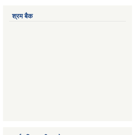
श्रम बैक