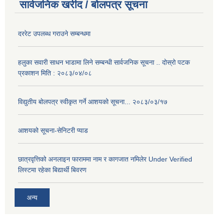
सार्वजनिक खरीद / बोलपत्र सूचना
दररेट उपलब्ध गराउने सम्बन्धमा
हलुका सवारी साधन भाडामा लिने सम्बन्धी सार्वजनिक सूचना .. दोस्रो पटक
प्रकाशन मिति : २०८३/०४/०८
विद्युतीय बोलपत्र स्वीकृत गर्ने आशयको सूचना... २०८३/०३/१७
आशयको सूचना-सेनिटरी प्याड
छात्रवृत्तिको अनलाइन फाराममा नाम र कागजात नमिलेर Under Verified
लिस्टमा रहेका बिद्यार्थी बिवरण
अन्य