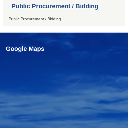
Public Procurement / Bidding
Public Procurement / Bidding
Google Maps