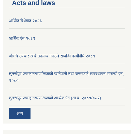
Acts and laws
आर्थिक विधेयक २०८३
आर्थिक ऐन २०८२
औषधि उपचार खर्च उपलव्ध गराउने सम्बन्धि कार्यविधि २०८१
तुलसीपुर उपमहानगरपालिकाको खानेपानी तथा सरसफाई व्यवस्थापन सम्बन्धी ऐन,
२०८०
तुलसीपुर उपमहानगरपालिकाको आर्थिक ऐन (आ.व. २०८१/०८२)
अन्य