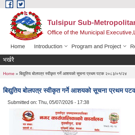
Skip to main content
Tulsipur Sub-Metropolita
Office of the Municipal Executive
Home
Introduction
Program and Project
R
भर्खरै
You are here
Home
» बिद्युतिय बोलपत्र स्वीकृत गर्ने आशयको सूचना प्रथम पटक २०८३/०१/२४
बिद्युतिय बोलपत्र स्वीकृत गर्ने आशयको सूचना प्रथम
Submitted on:
Thu, 05/07/2026 - 17:38