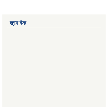
श्रम बैक