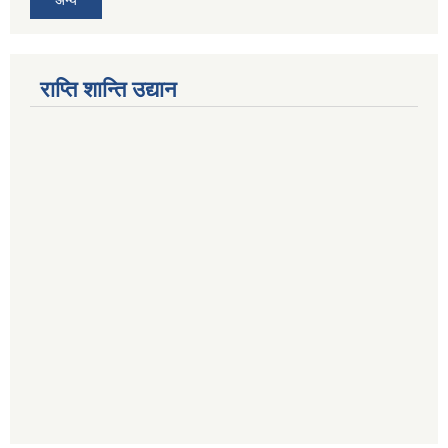
राप्ति शान्ति उद्यान