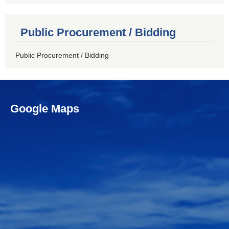
Public Procurement / Bidding
Public Procurement / Bidding
Google Maps