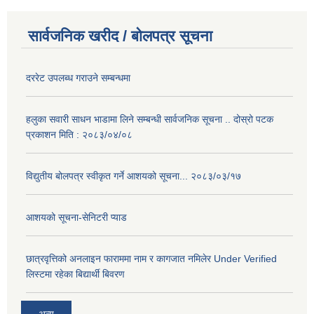
सार्वजनिक खरीद / बोलपत्र सूचना
दररेट उपलब्ध गराउने सम्बन्धमा
हलुका सवारी साधन भाडामा लिने सम्बन्धी सार्वजनिक सूचना .. दोस्रो पटक
प्रकाशन मिति : २०८३/०४/०८
विद्युतीय बोलपत्र स्वीकृत गर्ने आशयको सूचना... २०८३/०३/१७
आशयको सूचना-सेनिटरी प्याड
छात्रवृत्तिको अनलाइन फाराममा नाम र कागजात नमिलेर Under Verified
लिस्टमा रहेका बिद्यार्थी बिवरण
अन्य