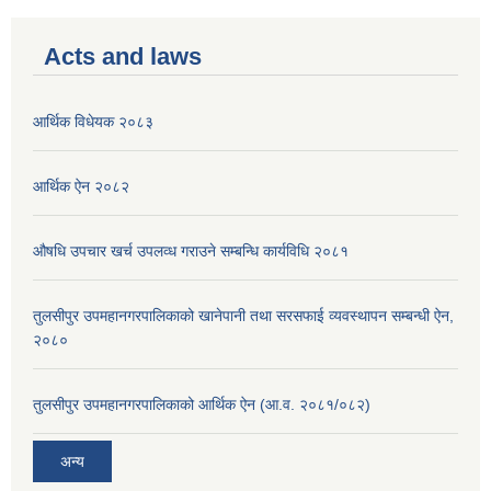
Acts and laws
आर्थिक विधेयक २०८३
आर्थिक ऐन २०८२
औषधि उपचार खर्च उपलव्ध गराउने सम्बन्धि कार्यविधि २०८१
तुलसीपुर उपमहानगरपालिकाको खानेपानी तथा सरसफाई व्यवस्थापन सम्बन्धी ऐन,
२०८०
तुलसीपुर उपमहानगरपालिकाको आर्थिक ऐन (आ.व. २०८१/०८२)
अन्य