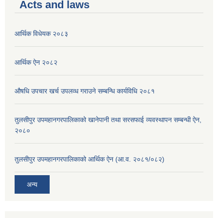
Acts and laws
आर्थिक विधेयक २०८३
आर्थिक ऐन २०८२
औषधि उपचार खर्च उपलव्ध गराउने सम्बन्धि कार्यविधि २०८१
तुलसीपुर उपमहानगरपालिकाको खानेपानी तथा सरसफाई व्यवस्थापन सम्बन्धी ऐन,
२०८०
तुलसीपुर उपमहानगरपालिकाको आर्थिक ऐन (आ.व. २०८१/०८२)
अन्य