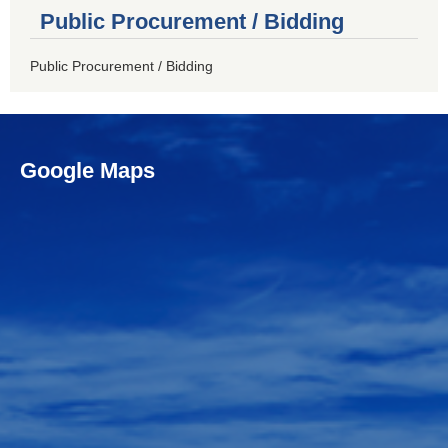
Public Procurement / Bidding
Public Procurement / Bidding
Google Maps