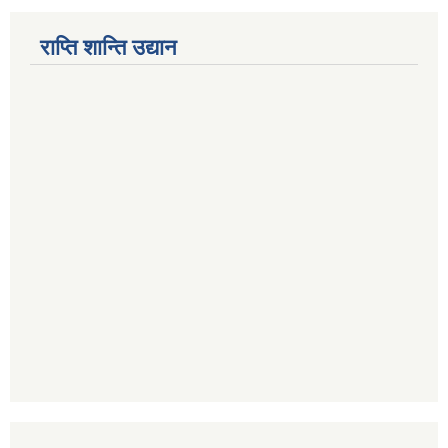
राप्ति शान्ति उद्यान