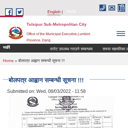
Skip to main content
English
नेपाली
Tulsipur Sub-Metropolitan City
Office of the Municipal Executive,Lumbini
Province, Dang
भर्खरै
दररेट उपलब्ध गराउने सम्बन्धमा
सरुवा सहमतिका लागि 
You are here
Home
» बोलपत्र आह्वान सम्बन्धी सूचना !!!
बोलपत्र आह्वान सम्बन्धी सूचना !!!
Submitted on:
Wed, 08/03/2022 - 11:58