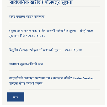
सार्वजनिक खरीद / बोलपत्र सूचना
दररेट उपलब्ध गराउने सम्बन्धमा
हलुका सवारी साधन भाडामा लिने सम्बन्धी सार्वजनिक सूचना .. दोस्रो पटक
प्रकाशन मिति : २०८३/०४/०८
विद्युतीय बोलपत्र स्वीकृत गर्ने आशयको सूचना... २०८३/०३/१७
आशयको सूचना-सेनिटरी प्याड
छात्रवृत्तिको अनलाइन फाराममा नाम र कागजात नमिलेर Under Verified
लिस्टमा रहेका बिद्यार्थी बिवरण
अन्य