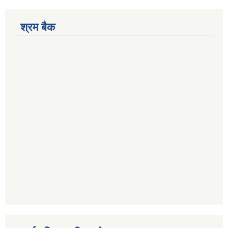
श्रम बैक