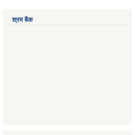
श्रम बैक