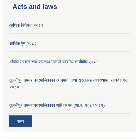
Acts and laws
आर्थिक विधेयक २०८३
आर्थिक ऐन २०८२
औषधि उपचार खर्च उपलव्ध गराउने सम्बन्धि कार्यविधि २०८१
तुलसीपुर उपमहानगरपालिकाको खानेपानी तथा सरसफाई व्यवस्थापन सम्बन्धी ऐन,
२०८०
तुलसीपुर उपमहानगरपालिकाको आर्थिक ऐन (आ.व. २०८१/०८२)
अन्य