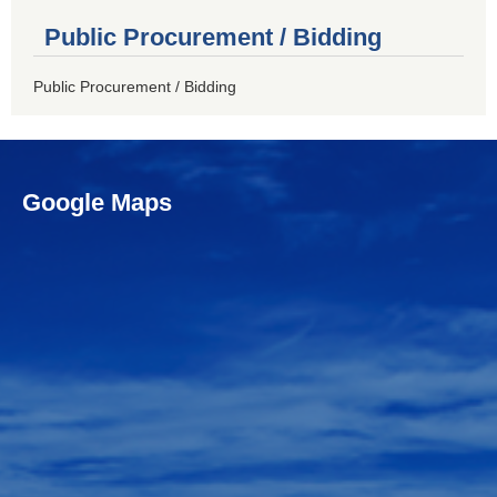
Public Procurement / Bidding
Public Procurement / Bidding
Google Maps