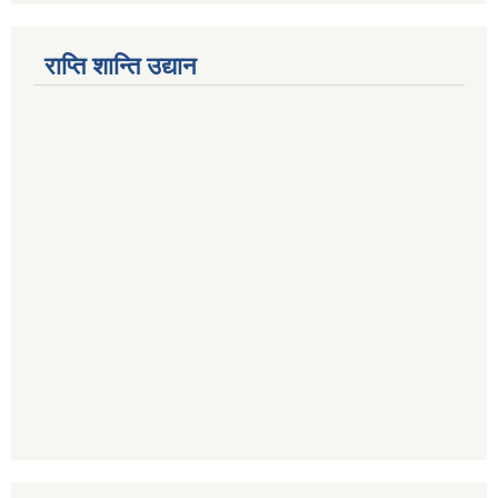
राप्ति शान्ति उद्यान