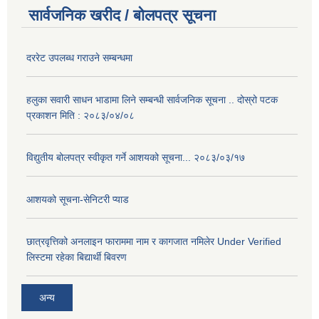
सार्वजनिक खरीद / बोलपत्र सूचना
दररेट उपलब्ध गराउने सम्बन्धमा
हलुका सवारी साधन भाडामा लिने सम्बन्धी सार्वजनिक सूचना .. दोस्रो पटक
प्रकाशन मिति : २०८३/०४/०८
विद्युतीय बोलपत्र स्वीकृत गर्ने आशयको सूचना... २०८३/०३/१७
आशयको सूचना-सेनिटरी प्याड
छात्रवृत्तिको अनलाइन फाराममा नाम र कागजात नमिलेर Under Verified
लिस्टमा रहेका बिद्यार्थी बिवरण
अन्य