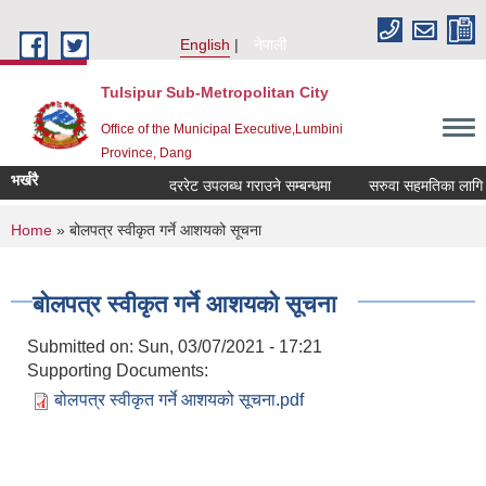
Skip to main content
English
नेपाली
Tulsipur Sub-Metropolitan City
Office of the Municipal Executive,Lumbini
Province, Dang
भर्खरै
दररेट उपलब्ध गराउने सम्बन्धमा
सरुवा सहमतिका लागि दरख
You are here
Home
» बोलपत्र स्वीकृत गर्ने आशयको सूचना
बोलपत्र स्वीकृत गर्ने आशयको सूचना
Submitted on:
Sun, 03/07/2021 - 17:21
Supporting Documents:
बोलपत्र स्वीकृत गर्ने आशयको सूचना.pdf