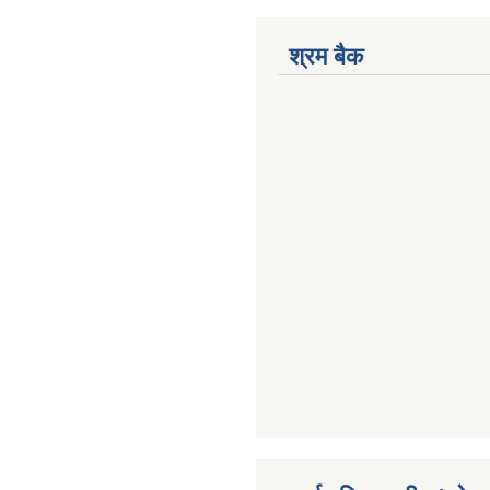
श्रम बैक