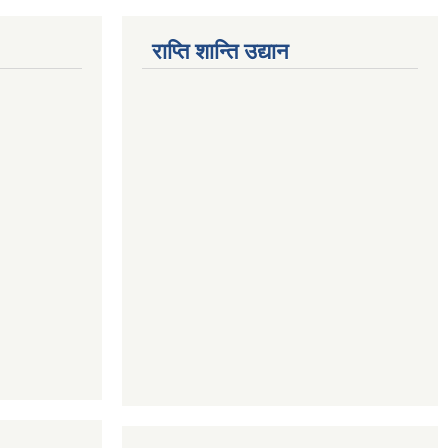
राप्ति शान्ति उद्यान