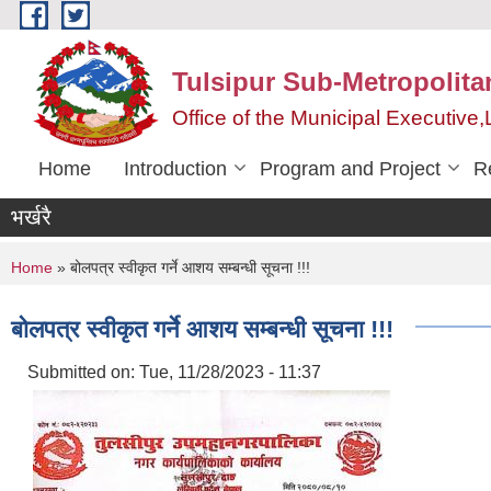
Skip to main content
Tulsipur Sub-Metropolita
Office of the Municipal Executive
Home
Introduction
Program and Project
R
भर्खरै
You are here
Home
» बोलपत्र स्वीकृत गर्ने आशय सम्बन्धी सूचना !!!
बोलपत्र स्वीकृत गर्ने आशय सम्बन्धी सूचना !!!
Submitted on:
Tue, 11/28/2023 - 11:37