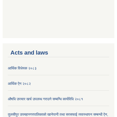
Acts and laws
आर्थिक विधेयक २०८३
आर्थिक ऐन २०८२
औषधि उपचार खर्च उपलव्ध गराउने सम्बन्धि कार्यविधि २०८१
तुलसीपुर उपमहानगरपालिकाको खानेपानी तथा सरसफाई व्यवस्थापन सम्बन्धी ऐन,