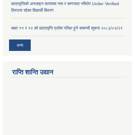
छात्रवृत्तिको अनलाइन फाराममा नाम र कागजात नमिलेर Under Verified
लिस्टमा रहेका बिद्यार्थी बिवरण
कक्षा ११ र १२ को छात्रवृत्ति प्रवेश परिक्षा हुने सम्बन्धी सूचना २०८३/०२/२९
अन्य
राप्ति शान्ति उद्यान