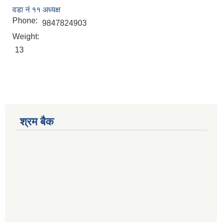
वडा नं ११ अध्यक्ष
Phone:
9847824903
Weight:
13
श्रम बैक