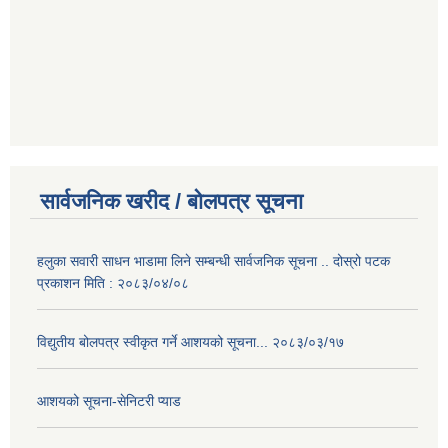
सार्वजनिक खरीद / बोलपत्र सूचना
हलुका सवारी साधन भाडामा लिने सम्बन्धी सार्वजनिक सूचना .. दोस्रो पटक
प्रकाशन मिति : २०८३/०४/०८
विद्युतीय बोलपत्र स्वीकृत गर्ने आशयको सूचना... २०८३/०३/१७
आशयको सूचना-सेनिटरी प्याड