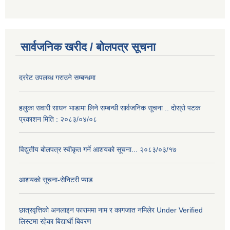
सार्वजनिक खरीद / बोलपत्र सूचना
दररेट उपलब्ध गराउने सम्बन्धमा
हलुका सवारी साधन भाडामा लिने सम्बन्धी सार्वजनिक सूचना .. दोस्रो पटक
प्रकाशन मिति : २०८३/०४/०८
विद्युतीय बोलपत्र स्वीकृत गर्ने आशयको सूचना... २०८३/०३/१७
आशयको सूचना-सेनिटरी प्याड
छात्रवृत्तिको अनलाइन फाराममा नाम र कागजात नमिलेर Under Verified
लिस्टमा रहेका बिद्यार्थी बिवरण