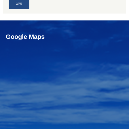
अन्य
Google Maps