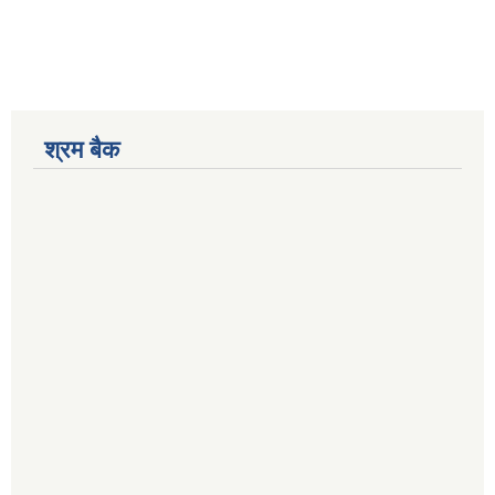
श्रम बैक