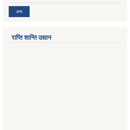
अन्य
राप्ति शान्ति उद्यान