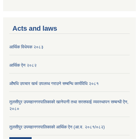
Acts and laws
आर्थिक विधेयक २०८३
आर्थिक ऐन २०८२
औषधि उपचार खर्च उपलव्ध गराउने सम्बन्धि कार्यविधि २०८१
तुलसीपुर उपमहानगरपालिकाको खानेपानी तथा सरसफाई व्यवस्थापन सम्बन्धी ऐन,
२०८०
तुलसीपुर उपमहानगरपालिकाको आर्थिक ऐन (आ.व. २०८१/०८२)