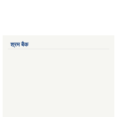
श्रम बैक