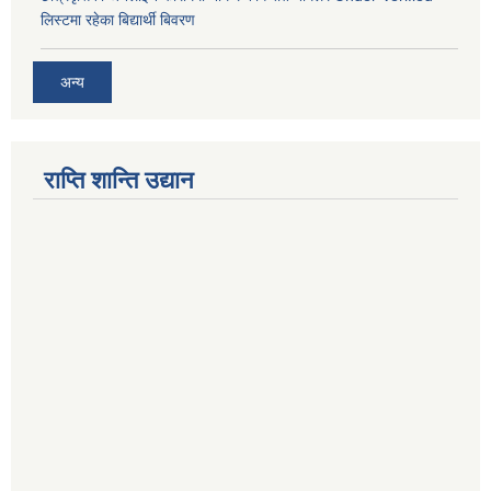
लिस्टमा रहेका बिद्यार्थी बिवरण
अन्य
राप्ति शान्ति उद्यान