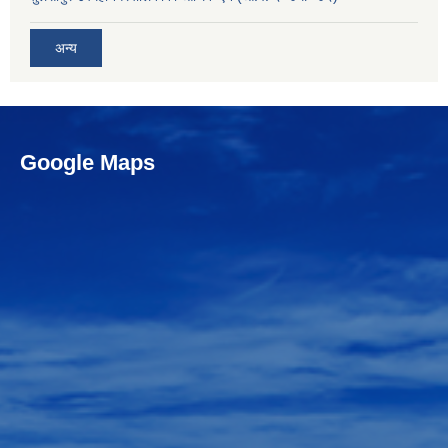
अन्य
Google Maps