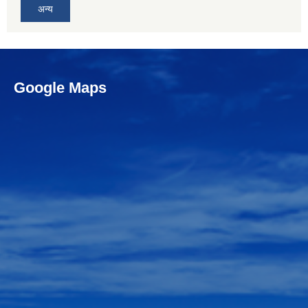
अन्य
Google Maps