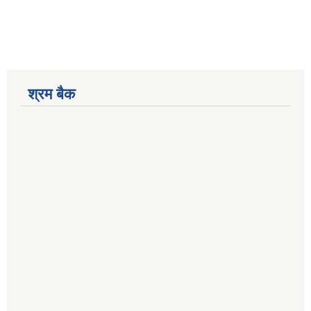
श्रम बैक