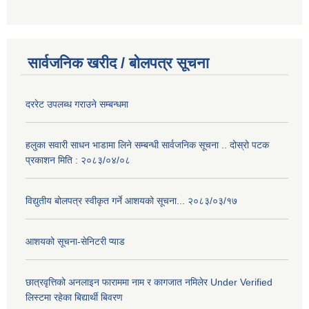
सार्वजनिक खरीद / बोलपत्र सूचना
दररेट उपलब्ध गराउने सम्बन्धमा
हलुका सवारी साधन भाडामा लिने सम्बन्धी सार्वजनिक सूचना .. दोस्रो पटक
प्रकाशन मिति : २०८३/०४/०८
विद्युतीय बोलपत्र स्वीकृत गर्ने आशयको सूचना... २०८३/०३/१७
आशयको सूचना-सेनिटरी प्याड
छात्रवृत्तिको अनलाइन फाराममा नाम र कागजात नमिलेर Under Verified
लिस्टमा रहेका बिद्यार्थी बिवरण