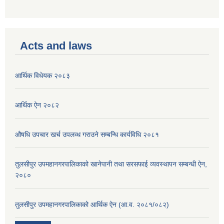
Acts and laws
आर्थिक विधेयक २०८३
आर्थिक ऐन २०८२
औषधि उपचार खर्च उपलव्ध गराउने सम्बन्धि कार्यविधि २०८१
तुलसीपुर उपमहानगरपालिकाको खानेपानी तथा सरसफाई व्यवस्थापन सम्बन्धी ऐन,
२०८०
तुलसीपुर उपमहानगरपालिकाको आर्थिक ऐन (आ.व. २०८१/०८२)