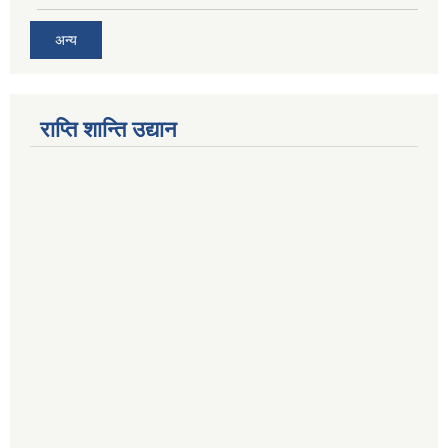
अन्य
राप्ति शान्ति उद्यान