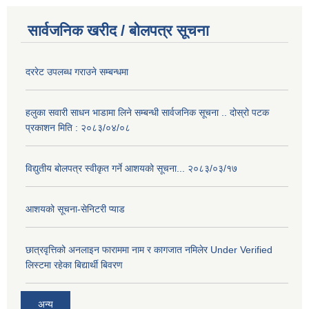
सार्वजनिक खरीद / बोलपत्र सूचना
दररेट उपलब्ध गराउने सम्बन्धमा
हलुका सवारी साधन भाडामा लिने सम्बन्धी सार्वजनिक सूचना .. दोस्रो पटक
प्रकाशन मिति : २०८३/०४/०८
विद्युतीय बोलपत्र स्वीकृत गर्ने आशयको सूचना... २०८३/०३/१७
आशयको सूचना-सेनिटरी प्याड
छात्रवृत्तिको अनलाइन फाराममा नाम र कागजात नमिलेर Under Verified
लिस्टमा रहेका बिद्यार्थी बिवरण
अन्य