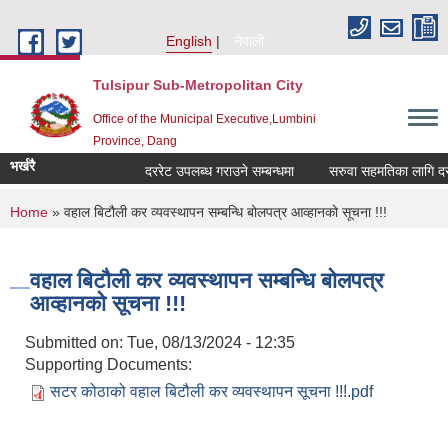
Skip to main content
English
नेपाली
Tulsipur Sub-Metropolitan City
Office of the Municipal Executive,Lumbini
Province, Dang
भर्खरै
दररेट उपलब्ध गराउने सम्बन्धमा
सरुवा सहमतिका लागि दरखा
You are here
Home
» वहाल बिटौली कर व्यवस्थापन सम्बन्धि बोलपत्र आव्हानको सूचना !!!
वहाल बिटौली कर व्यवस्थापन सम्बन्धि बोलपत्र
आव्हानको सूचना !!!
Submitted on:
Tue, 08/13/2024 - 12:35
Supporting Documents:
सटर कोठाको वहाल बिटौली कर व्यवस्थापन सूचना !!!.pdf