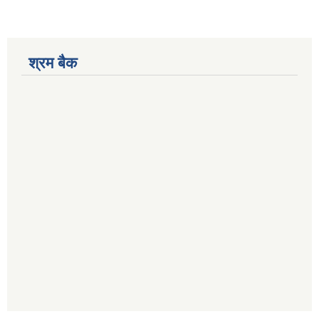
श्रम बैक