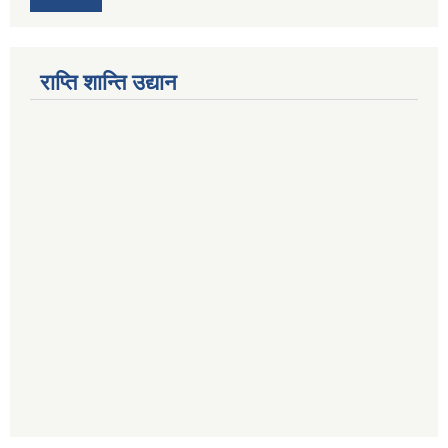
राप्ति शान्ति उद्यान