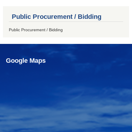
Public Procurement / Bidding
Public Procurement / Bidding
Google Maps