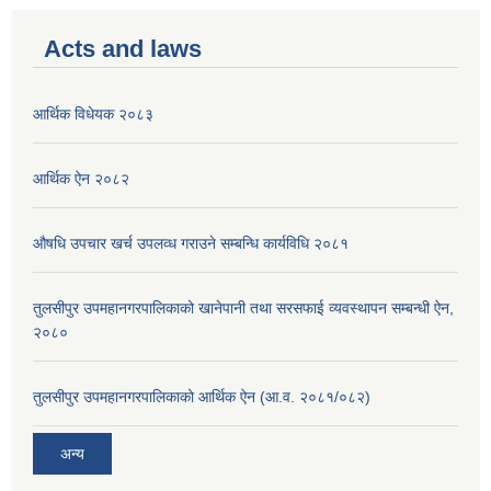
Acts and laws
आर्थिक विधेयक २०८३
आर्थिक ऐन २०८२
औषधि उपचार खर्च उपलव्ध गराउने सम्बन्धि कार्यविधि २०८१
तुलसीपुर उपमहानगरपालिकाको खानेपानी तथा सरसफाई व्यवस्थापन सम्बन्धी ऐन,
२०८०
तुलसीपुर उपमहानगरपालिकाको आर्थिक ऐन (आ.व. २०८१/०८२)
अन्य