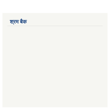
श्रम बैक