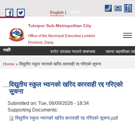
Skip to main content
English
नेपाली
Tulsipur Sub-Metropolitan City
Office of the Municipal Executive,Lumbini
Province, Dang
भर्खरै
दररेट उपलब्ध गराउने सम्बन्धमा
सरुवा सहमतिका लागि द
You are here
Home
» विद्युतीय स्कुल भ्यानको खरिद कारवाही रद्द गरिएको सूचना
विद्युतीय स्कुल भ्यानको खरिद कारवाही रद्द गरिएको
सूचना
Submitted on:
Tue, 06/09/2026 - 18:34
Supporting Documents:
विद्युतीय स्कुल भ्यानको खरिद कारवाही रद्द गरिएको सूचना.pdf