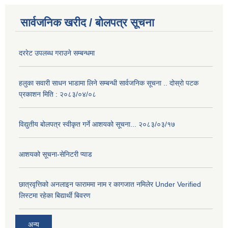
सार्वजनिक खरीद / बोलपत्र सूचना
दररेट उपलब्ध गराउने सम्बन्धमा
हलुका सवारी साधन भाडामा लिने सम्बन्धी सार्वजनिक सूचना .. दोस्रो पटक
प्रकाशन मिति : २०८३/०४/०८
विद्युतीय बोलपत्र स्वीकृत गर्ने आशयको सूचना... २०८३/०३/१७
आशयको सूचना-सेनिटरी प्याड
छात्रवृत्तिको अनलाइन फाराममा नाम र कागजात नमिलेर Under Verified
लिस्टमा रहेका बिद्यार्थी बिवरण
अन्य