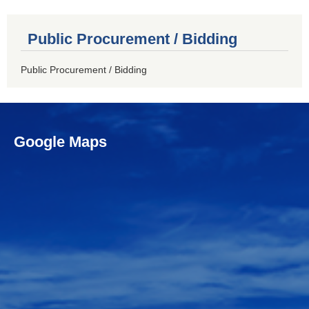
Public Procurement / Bidding
Public Procurement / Bidding
Google Maps