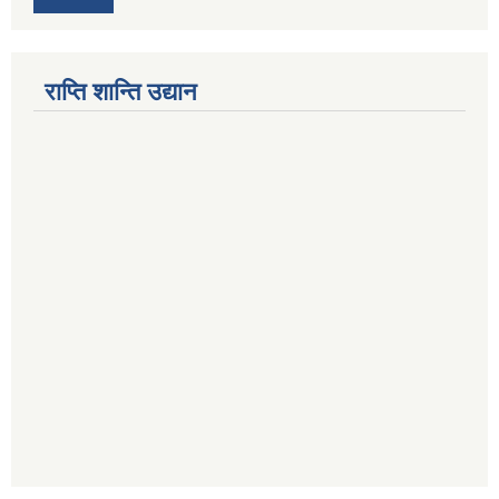
राप्ति शान्ति उद्यान