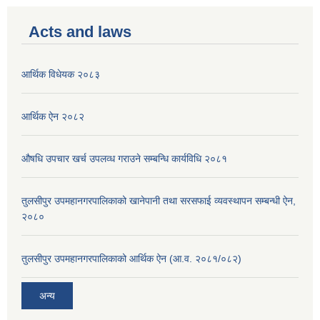
Acts and laws
आर्थिक विधेयक २०८३
आर्थिक ऐन २०८२
औषधि उपचार खर्च उपलव्ध गराउने सम्बन्धि कार्यविधि २०८१
तुलसीपुर उपमहानगरपालिकाको खानेपानी तथा सरसफाई व्यवस्थापन सम्बन्धी ऐन,
२०८०
तुलसीपुर उपमहानगरपालिकाको आर्थिक ऐन (आ.व. २०८१/०८२)
अन्य