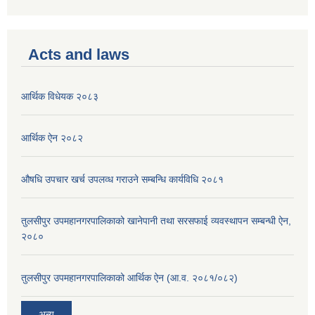
Acts and laws
आर्थिक विधेयक २०८३
आर्थिक ऐन २०८२
औषधि उपचार खर्च उपलव्ध गराउने सम्बन्धि कार्यविधि २०८१
तुलसीपुर उपमहानगरपालिकाको खानेपानी तथा सरसफाई व्यवस्थापन सम्बन्धी ऐन,
२०८०
तुलसीपुर उपमहानगरपालिकाको आर्थिक ऐन (आ.व. २०८१/०८२)
अन्य