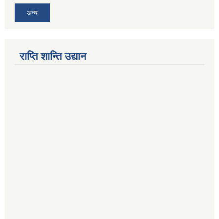
अन्य
राप्ति शान्ति उद्यान