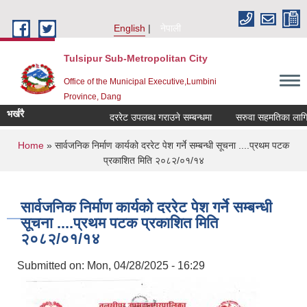
Skip to main content
English
नेपाली
Tulsipur Sub-Metropolitan City
Office of the Municipal Executive,Lumbini
Province, Dang
भर्खरै
दररेट उपलब्ध गराउने सम्बन्धमा
सरुवा सहमतिका लागि दर
You are here
Home
» सार्वजनिक निर्माण कार्यको दररेट पेश गर्ने सम्बन्धी सूचना ....प्रथम पटक
प्रकाशित मिति २०८२/०१/१४
सार्वजनिक निर्माण कार्यको दररेट पेश गर्ने सम्बन्धी
सूचना ....प्रथम पटक प्रकाशित मिति
२०८२/०१/१४
Submitted on:
Mon, 04/28/2025 - 16:29