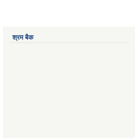
श्रम बैक