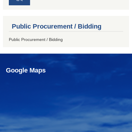
Public Procurement / Bidding
Public Procurement / Bidding
Google Maps