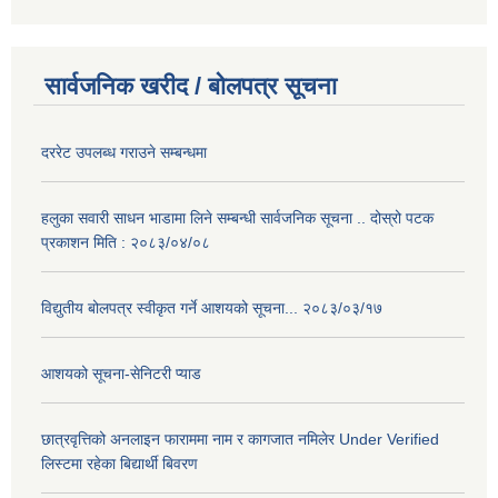
सार्वजनिक खरीद / बोलपत्र सूचना
दररेट उपलब्ध गराउने सम्बन्धमा
हलुका सवारी साधन भाडामा लिने सम्बन्धी सार्वजनिक सूचना .. दोस्रो पटक
प्रकाशन मिति : २०८३/०४/०८
विद्युतीय बोलपत्र स्वीकृत गर्ने आशयको सूचना... २०८३/०३/१७
आशयको सूचना-सेनिटरी प्याड
छात्रवृत्तिको अनलाइन फाराममा नाम र कागजात नमिलेर Under Verified
लिस्टमा रहेका बिद्यार्थी बिवरण