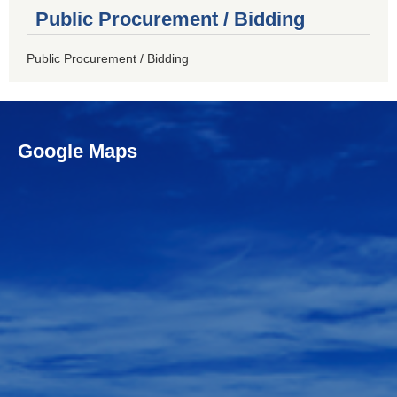
Public Procurement / Bidding
Public Procurement / Bidding
Google Maps