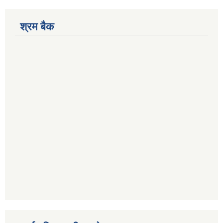
श्रम बैक