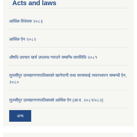
Acts and laws
आर्थिक विधेयक २०८३
आर्थिक ऐन २०८२
औषधि उपचार खर्च उपलव्ध गराउने सम्बन्धि कार्यविधि २०८१
तुलसीपुर उपमहानगरपालिकाको खानेपानी तथा सरसफाई व्यवस्थापन सम्बन्धी ऐन,
२०८०
तुलसीपुर उपमहानगरपालिकाको आर्थिक ऐन (आ.व. २०८१/०८२)
अन्य