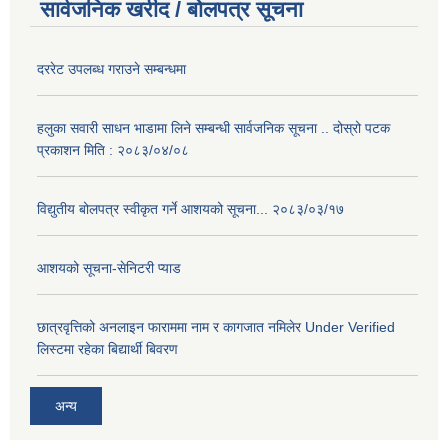
सार्वजनिक खरीद / बोलपत्र सूचना
दररेट उपलब्ध गराउने सम्बन्धमा
हलुका सवारी साधन भाडामा लिने सम्बन्धी सार्वजनिक सूचना .. दोस्रो पटक
प्रकाशन मिति : २०८३/०४/०८
विद्युतीय बोलपत्र स्वीकृत गर्ने आशयको सूचना... २०८३/०३/१७
आशयको सूचना-सेनिटरी प्याड
छात्रवृत्तिको अनलाइन फाराममा नाम र कागजात नमिलेर Under Verified
लिस्टमा रहेका बिद्यार्थी बिवरण
अन्य