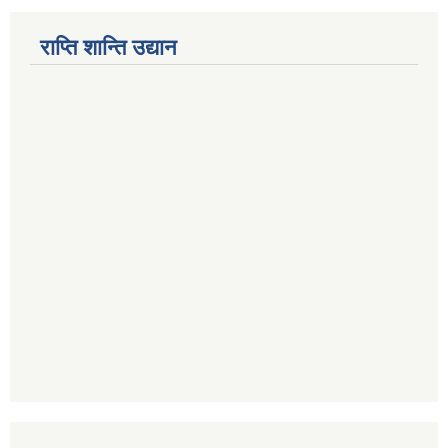
राप्ति शान्ति उद्यान