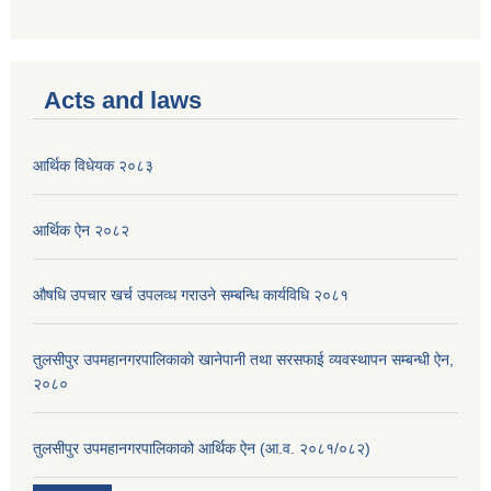
Acts and laws
आर्थिक विधेयक २०८३
आर्थिक ऐन २०८२
औषधि उपचार खर्च उपलव्ध गराउने सम्बन्धि कार्यविधि २०८१
तुलसीपुर उपमहानगरपालिकाको खानेपानी तथा सरसफाई व्यवस्थापन सम्बन्धी ऐन,
२०८०
तुलसीपुर उपमहानगरपालिकाको आर्थिक ऐन (आ.व. २०८१/०८२)