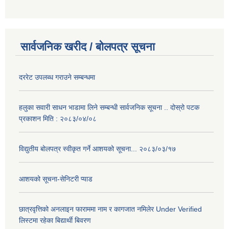
सार्वजनिक खरीद / बोलपत्र सूचना
दररेट उपलब्ध गराउने सम्बन्धमा
हलुका सवारी साधन भाडामा लिने सम्बन्धी सार्वजनिक सूचना .. दोस्रो पटक
प्रकाशन मिति : २०८३/०४/०८
विद्युतीय बोलपत्र स्वीकृत गर्ने आशयको सूचना... २०८३/०३/१७
आशयको सूचना-सेनिटरी प्याड
छात्रवृत्तिको अनलाइन फाराममा नाम र कागजात नमिलेर Under Verified
लिस्टमा रहेका बिद्यार्थी बिवरण