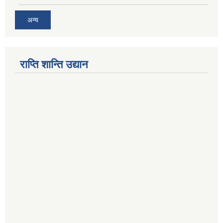
अन्य
राप्ति शान्ति उद्यान