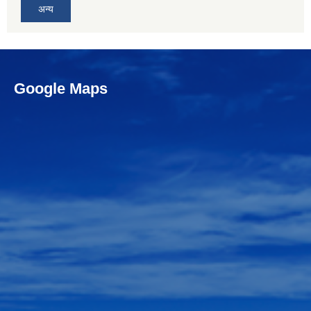
अन्य
Google Maps