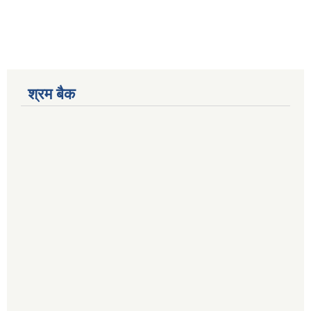
श्रम बैक