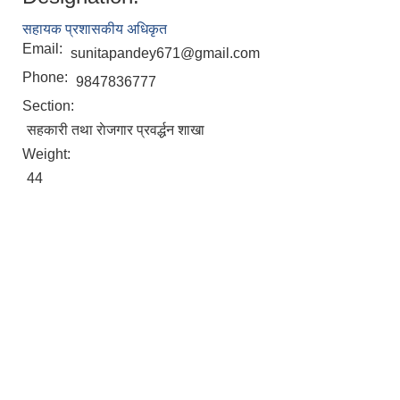
सहायक प्रशासकीय अधिकृत
Email:
sunitapandey671@gmail.com
Phone:
9847836777
Section:
सहकारी तथा राेजगार प्रवर्द्धन शाखा
Weight:
44