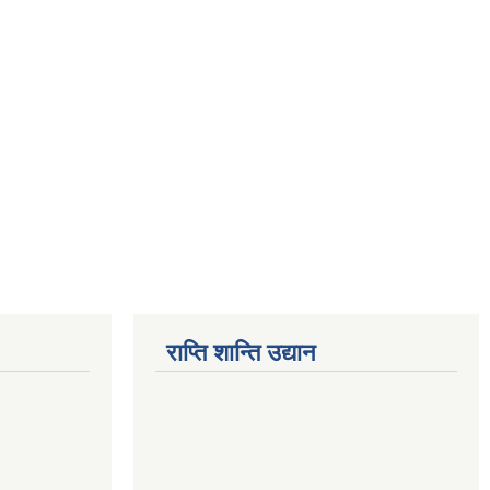
राप्ति शान्ति उद्यान