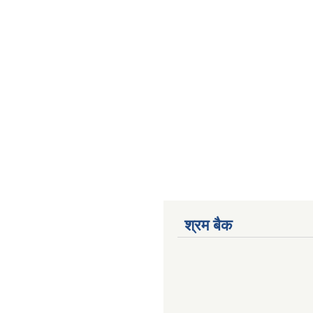
श्रम बैक