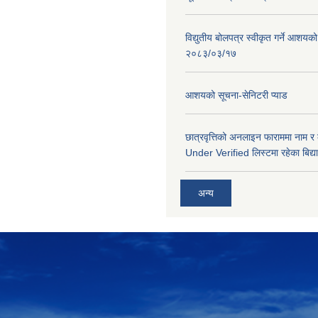
विद्युतीय बोलपत्र स्वीकृत गर्ने आशयको
२०८३/०३/१७
आशयको सूचना-सेनिटरी प्याड
छात्रवृत्तिको अनलाइन फाराममा नाम र
Under Verified लिस्टमा रहेका बिद्या
अन्य