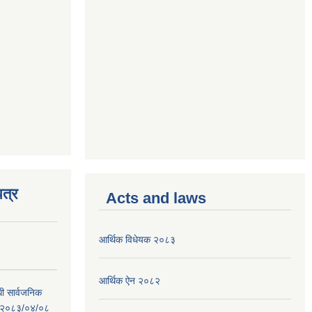
त्र
Acts and laws
आर्थिक विधेयक २०८३
आर्थिक ऐन २०८२
धी सार्वजनिक
 : २०८३/०४/०८