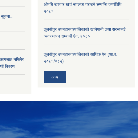
औषधि उपचार खर्च उपलव्ध गराउने सम्बन्धि कार्यविधि
२०८१
 सूचना...
तुलसीपुर उपमहानगरपालिकाको खानेपानी तथा सरसफाई
व्यवस्थापन सम्बन्धी ऐन, २०८०
तुलसीपुर उपमहानगरपालिकाको आर्थिक ऐन (आ.व.
 कागजात नमिलेर
२०८१/०८२)
र्थी बिवरण
अन्य