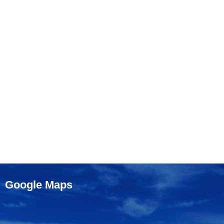
Google Maps