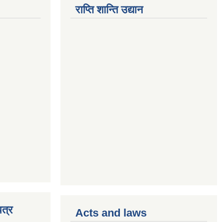
राप्ति शान्ति उद्यान
त्र
Acts and laws