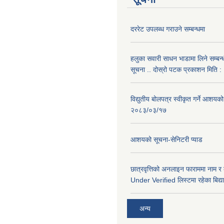
दररेट उपलब्ध गराउने सम्बन्धमा
हलुका सवारी साधन भाडामा लिने सम्बन्
सूचना .. दोस्रो पटक प्रकाशन मिति
विद्युतीय बोलपत्र स्वीकृत गर्ने आशयको
२०८३/०३/१७
आशयको सूचना-सेनिटरी प्याड
छात्रवृत्तिको अनलाइन फाराममा नाम र
Under Verified लिस्टमा रहेका बिद्या
अन्य