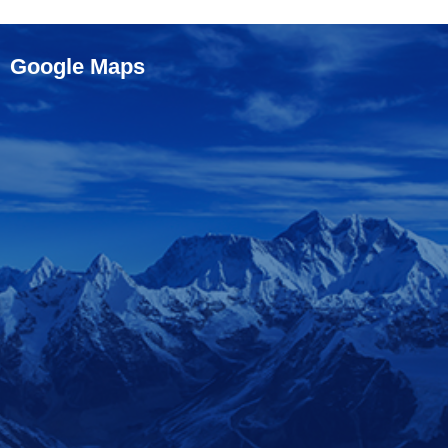
Google Maps