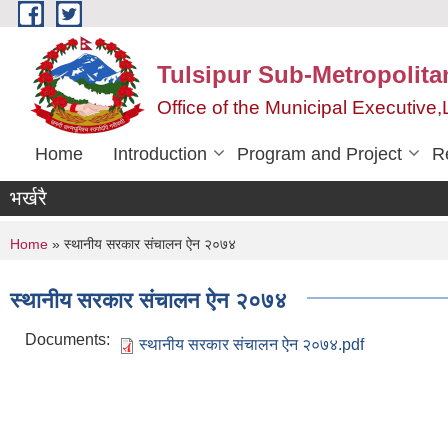
Skip to main content
Tulsipur Sub-Metropolita
Office of the Municipal Executive
Home
Introduction
Program and Project
R
भर्खरै
You are here
Home
» स्थानीय सरकार संचालन ऐन २०७४
स्थानीय सरकार संचालन ऐन २०७४
Documents:
स्थानीय सरकार संचालन ऐन २०७४.pdf