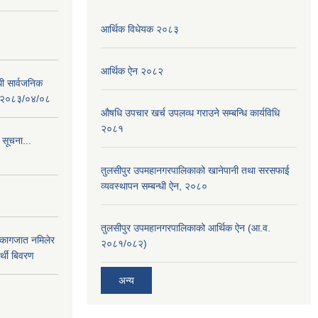
आर्थिक विधेयक २०८३
आर्थिक ऐन २०८२
धी सार्वजनिक
 : २०८३/०४/०८
औषधि उपचार खर्च उपलव्ध गराउने सम्बन्धि कार्यविधि
२०८१
 सूचना...
तुलसीपुर उपमहानगरपालिकाको खानेपानी तथा सरसफाई
व्यवस्थापन सम्बन्धी ऐन, २०८०
तुलसीपुर उपमहानगरपालिकाको आर्थिक ऐन (आ.व.
 कागजात नमिलेर
२०८१/०८२)
र्थी बिवरण
अन्य