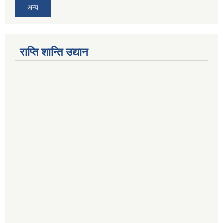
अन्य
राप्ति शान्ति उद्यान