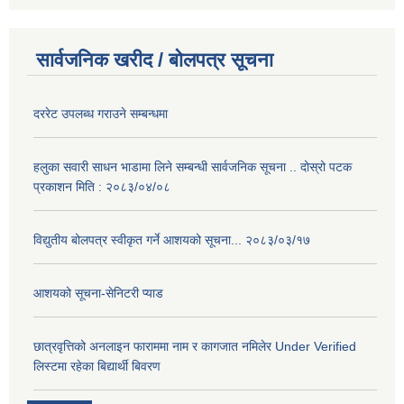
सार्वजनिक खरीद / बोलपत्र सूचना
दररेट उपलब्ध गराउने सम्बन्धमा
हलुका सवारी साधन भाडामा लिने सम्बन्धी सार्वजनिक सूचना .. दोस्रो पटक
प्रकाशन मिति : २०८३/०४/०८
विद्युतीय बोलपत्र स्वीकृत गर्ने आशयको सूचना... २०८३/०३/१७
आशयको सूचना-सेनिटरी प्याड
छात्रवृत्तिको अनलाइन फाराममा नाम र कागजात नमिलेर Under Verified
लिस्टमा रहेका बिद्यार्थी बिवरण