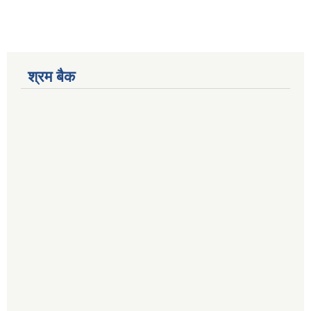
श्रम बैक