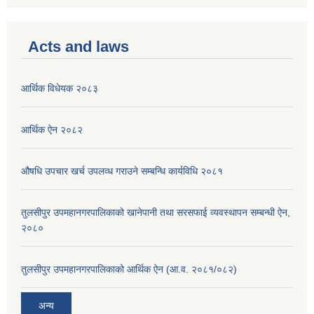
Acts and laws
आर्थिक विधेयक २०८३
आर्थिक ऐन २०८२
औषधि उपचार खर्च उपलव्ध गराउने सम्बन्धि कार्यविधि २०८१
तुलसीपुर उपमहानगरपालिकाको खानेपानी तथा सरसफाई व्यवस्थापन सम्बन्धी ऐन,
२०८०
तुलसीपुर उपमहानगरपालिकाको आर्थिक ऐन (आ.व. २०८१/०८२)
अन्य