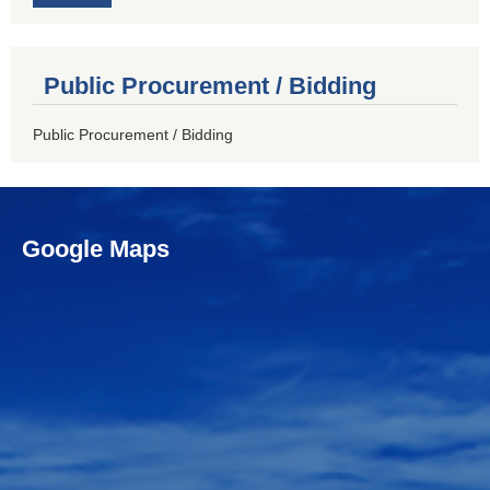
Public Procurement / Bidding
Public Procurement / Bidding
Google Maps