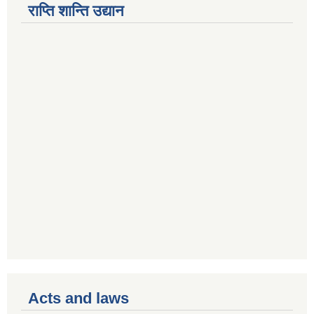
राप्ति शान्ति उद्यान
Acts and laws