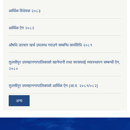
आर्थिक विधेयक २०८३
आर्थिक ऐन २०८२
औषधि उपचार खर्च उपलव्ध गराउने सम्बन्धि कार्यविधि २०८१
तुलसीपुर उपमहानगरपालिकाको खानेपानी तथा सरसफाई व्यवस्थापन सम्बन्धी ऐन,
२०८०
तुलसीपुर उपमहानगरपालिकाको आर्थिक ऐन (आ.व. २०८१/०८२)
अन्य