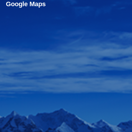
Google Maps