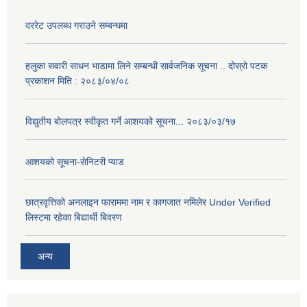
दररेट उपलब्ध गराउने सम्बन्धमा
हलुका सवारी साधन भाडामा लिने सम्बन्धी सार्वजनिक सूचना .. दोस्रो पटक
प्रकाशन मिति : २०८३/०४/०८
विद्युतीय बोलपत्र स्वीकृत गर्ने आशयको सूचना... २०८३/०३/१७
आशयको सूचना-सेनिटरी प्याड
छात्रवृत्तिको अनलाइन फाराममा नाम र कागजात नमिलेर Under Verified
लिस्टमा रहेका बिद्यार्थी बिवरण
अन्य