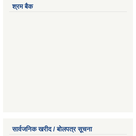
श्रम बैक
सार्वजनिक खरीद / बोलपत्र सूचना