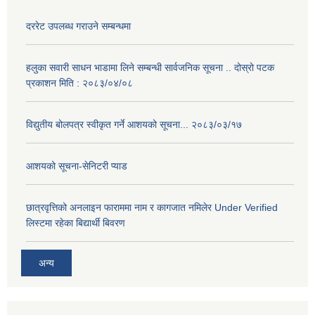
दररेट उपलब्ध गराउने सम्बन्धमा
हलुका सवारी साधन भाडामा लिने सम्बन्धी सार्वजनिक सूचना .. दोस्रो पटक
प्रकाशन मिति : २०८३/०४/०८
विद्युतीय बोलपत्र स्वीकृत गर्ने आशयको सूचना... २०८३/०३/१७
आशयको सूचना-सेनिटरी प्याड
छात्रवृत्तिको अनलाइन फाराममा नाम र कागजात नमिलेर Under Verified
लिस्टमा रहेका बिद्यार्थी बिवरण
अन्य