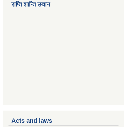
राप्ति शान्ति उद्यान
Acts and laws