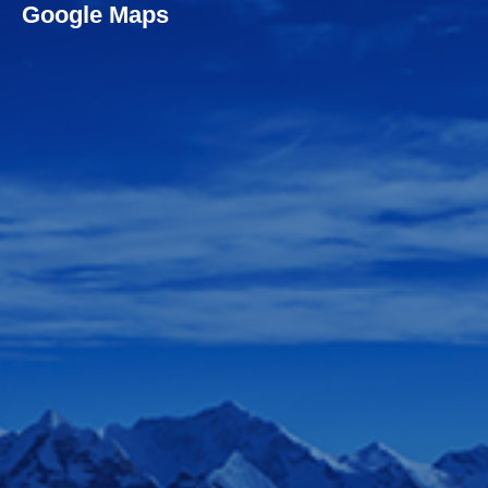
Google Maps