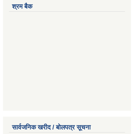
श्रम बैक
सार्वजनिक खरीद / बोलपत्र सूचना