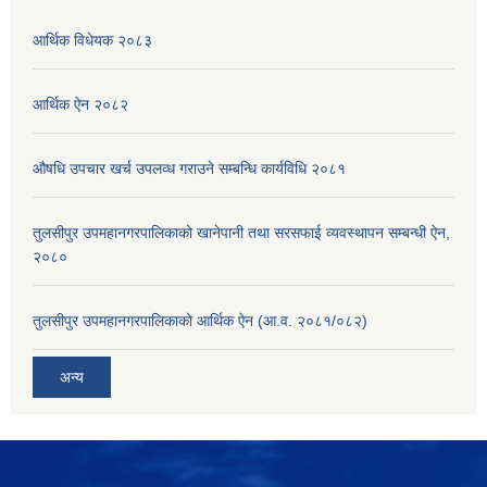
आर्थिक विधेयक २०८३
आर्थिक ऐन २०८२
औषधि उपचार खर्च उपलव्ध गराउने सम्बन्धि कार्यविधि २०८१
तुलसीपुर उपमहानगरपालिकाको खानेपानी तथा सरसफाई व्यवस्थापन सम्बन्धी ऐन,
२०८०
तुलसीपुर उपमहानगरपालिकाको आर्थिक ऐन (आ.व. २०८१/०८२)
अन्य