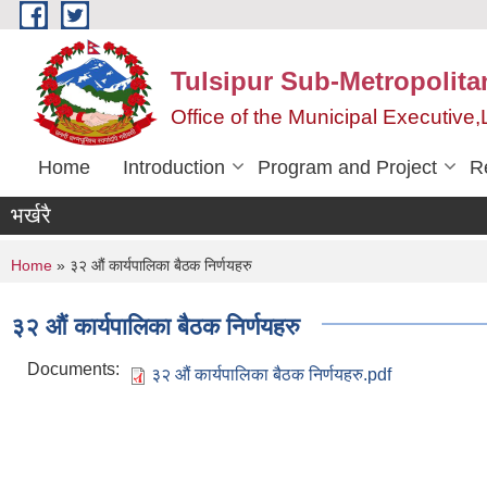
Skip to main content
Tulsipur Sub-Metropolita
Office of the Municipal Executive
Home
Introduction
Program and Project
R
भर्खरै
You are here
Home
» ३२ औं कार्यपालिका बैठक निर्णयहरु
३२ औं कार्यपालिका बैठक निर्णयहरु
Documents:
३२ औं कार्यपालिका बैठक निर्णयहरु.pdf