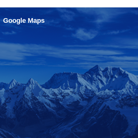
Google Maps