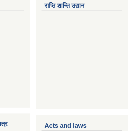
राप्ति शान्ति उद्यान
त्र
Acts and laws