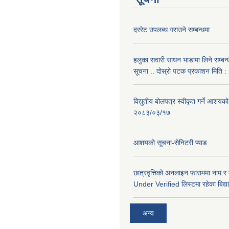
दररेट उपलब्ध गराउने सम्बन्धमा
हलुका सवारी साधन भाडामा लिने सम्बन्
सूचना .. दोस्रो पटक प्रकाशन मिति
विद्युतीय बोलपत्र स्वीकृत गर्ने आशयको
२०८३/०३/१७
आशयको सूचना-सेनिटरी प्याड
छात्रवृत्तिको अनलाइन फाराममा नाम र
Under Verified लिस्टमा रहेका बिद्या
अन्य