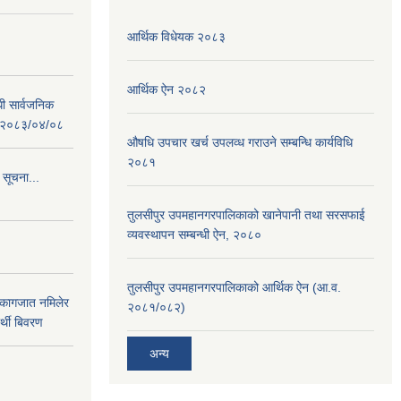
आर्थिक विधेयक २०८३
आर्थिक ऐन २०८२
धी सार्वजनिक
 : २०८३/०४/०८
औषधि उपचार खर्च उपलव्ध गराउने सम्बन्धि कार्यविधि
२०८१
 सूचना...
तुलसीपुर उपमहानगरपालिकाको खानेपानी तथा सरसफाई
व्यवस्थापन सम्बन्धी ऐन, २०८०
तुलसीपुर उपमहानगरपालिकाको आर्थिक ऐन (आ.व.
 कागजात नमिलेर
२०८१/०८२)
र्थी बिवरण
अन्य