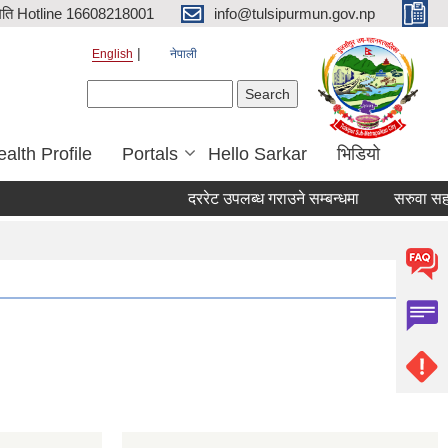
िति Hotline 16608218001
info@tulsipurmun.gov.np
English
नेपाली
Search form
Search
alth Profile
Portals
Hello Sarkar
भिडियो
दररेट उपलब्ध गराउने सम्बन्धमा
सरुवा सहमति