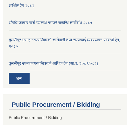
आर्थिक ऐन २०८२
औषधि उपचार खर्च उपलव्ध गराउने सम्बन्धि कार्यविधि २०८१
तुलसीपुर उपमहानगरपालिकाको खानेपानी तथा सरसफाई व्यवस्थापन सम्बन्धी ऐन,
२०८०
तुलसीपुर उपमहानगरपालिकाको आर्थिक ऐन (आ.व. २०८१/०८२)
अन्य
Public Procurement / Bidding
Public Procurement / Bidding