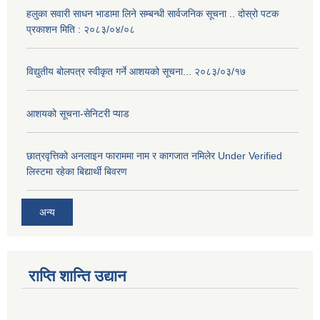
हलुका सवारी साधन भाडामा लिने सम्बन्धी सार्वजनिक सूचना .. दोस्रो पटक
प्रकाशन मिति : २०८३/०४/०८
विद्युतीय बोलपत्र स्वीकृत गर्ने आशयको सूचना... २०८३/०३/१७
आशयको सूचना-सेनिटरी प्याड
छात्रवृत्तिको अनलाइन फाराममा नाम र कागजात नमिलेर Under Verified
लिस्टमा रहेका बिद्यार्थी बिवरण
अन्य
राप्ति शान्ति उद्यान