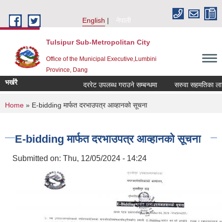
Skip to main content
English
नेपाली
Tulsipur Sub-Metropolitan City
Office of the Municipal Executive,Lumbini
Province, Dang
भर्खरै
दररेट उपलब्ध गराउने सम्बन्धमा
सरुवा सहमतिका लागि द
You are here
Home
» E-bidding मार्फत दरभाउपत्र आव्हानको सूचना
E-bidding मार्फत दरभाउपत्र आव्हानको सूचना
Submitted on:
Thu, 12/05/2024 - 14:24