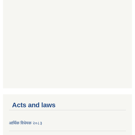
Acts and laws
आर्थिक विधेयक २०८३