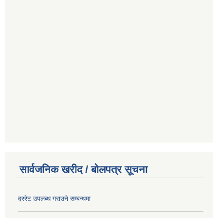
सार्वजनिक खरीद / बोलपत्र सूचना
दररेट उपलब्ध गराउने सम्बन्धमा