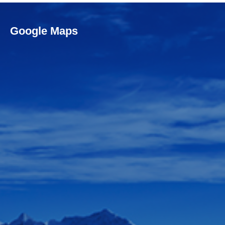
Google Maps