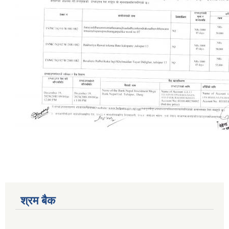
श्रम बैक