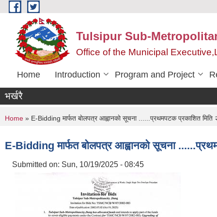
Skip to main content
Tulsipur Sub-Metropolita
Office of the Municipal Executive
Home
Introduction
Program and Project
R
भर्खरै
You are here
Home
» E-Bidding मार्फत बाेलपत्र आह्वानकाे सूचना ......प्रथमपटक प्रकाशित मित
E-Bidding मार्फत बाेलपत्र आह्वानकाे सूचना ......प
Submitted on:
Sun, 10/19/2025 - 08:45