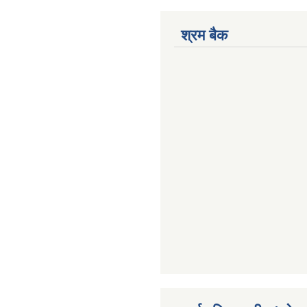
श्रम बैक