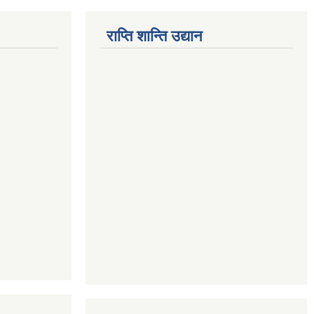
राप्ति शान्ति उद्यान