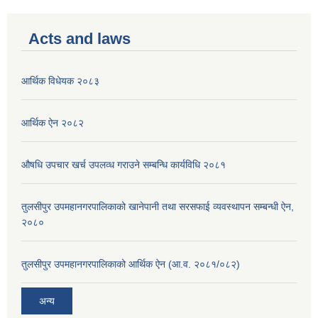
Acts and laws
आर्थिक विधेयक २०८३
आर्थिक ऐन २०८२
औषधि उपचार खर्च उपलव्ध गराउने सम्बन्धि कार्यविधि २०८१
तुलसीपुर उपमहानगरपालिकाको खानेपानी तथा सरसफाई व्यवस्थापन सम्बन्धी ऐन,
२०८०
तुलसीपुर उपमहानगरपालिकाको आर्थिक ऐन (आ.व. २०८१/०८२)
अन्य