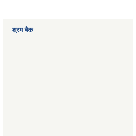
श्रम बैक