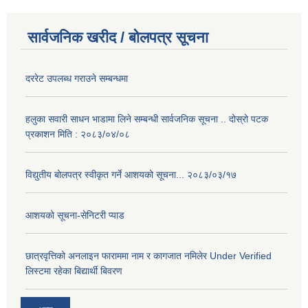
सार्वजनिक खरीद / बोलपत्र सूचना
दररेट उपलब्ध गराउने सम्बन्धमा
हलुका सवारी साधन भाडामा लिने सम्बन्धी सार्वजनिक सूचना .. दोस्रो पटक
प्रकाशन मिति : २०८३/०४/०८
विद्युतीय बोलपत्र स्वीकृत गर्ने आशयको सूचना... २०८३/०३/१७
आशयको सूचना-सेनिटरी प्याड
छात्रवृत्तिको अनलाइन फाराममा नाम र कागजात नमिलेर Under Verified
लिस्टमा रहेका बिद्यार्थी बिवरण