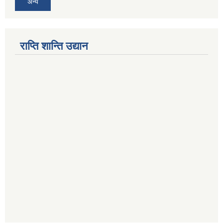
अन्य
राप्ति शान्ति उद्यान