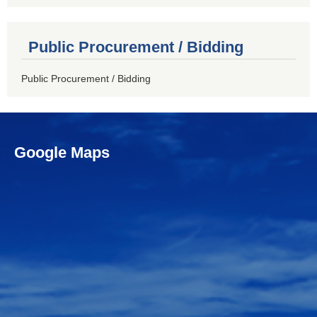
Public Procurement / Bidding
Public Procurement / Bidding
Google Maps