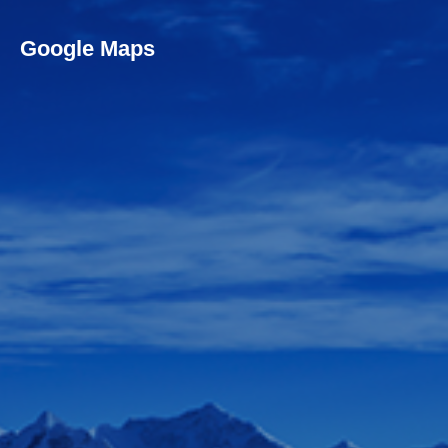
Google Maps