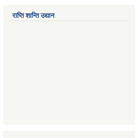
राप्ति शान्ति उद्यान