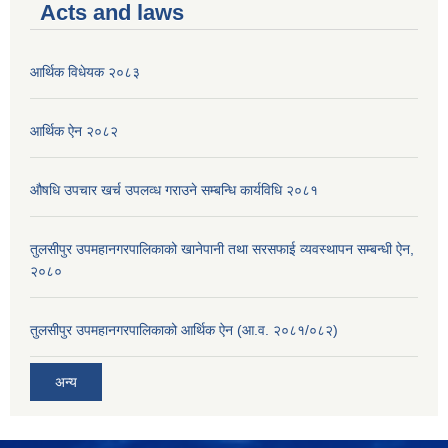
Acts and laws
आर्थिक विधेयक २०८३
आर्थिक ऐन २०८२
औषधि उपचार खर्च उपलव्ध गराउने सम्बन्धि कार्यविधि २०८१
तुलसीपुर उपमहानगरपालिकाको खानेपानी तथा सरसफाई व्यवस्थापन सम्बन्धी ऐन,
२०८०
तुलसीपुर उपमहानगरपालिकाको आर्थिक ऐन (आ.व. २०८१/०८२)
अन्य