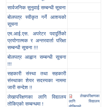
सार्वजनिक सुनुवाई सम्बन्धी सूचना
बोलपत्र स्वीकृत गर्ने आशयको
सूचना
एम.आई.एस. अपरेटर पदपूर्तिको
प्रयोगात्मक र अन्तरवार्ता परिक्षा
सम्बन्धी सूचना !!!
बोलपत्र आह्वान सम्बन्धी सूचना
!!!
सहकारी संस्था तथा सहकारी
संस्थाका शेयर सदस्यका नाममा
जारी सन्देश !!
लेखापरिक्षणका
लेखापरिक्षणका लागि विद्यालय
लागि विद्यालय
तोकिएको सम्बन्धमा !
तोकिएको