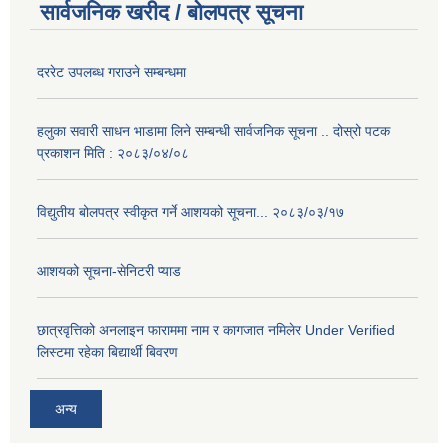
सार्वजनिक खरीद / बोलपत्र सूचना
दररेट उपलब्ध गराउने सम्बन्धमा
हलुका सवारी साधन भाडामा लिने सम्बन्धी सार्वजनिक सूचना .. दोस्रो पटक
प्रकाशन मिति : २०८३/०४/०८
विद्युतीय बोलपत्र स्वीकृत गर्ने आशयको सूचना... २०८३/०३/१७
आशयको सूचना-सेनिटरी प्याड
छात्रवृत्तिको अनलाइन फाराममा नाम र कागजात नमिलेर Under Verified
लिस्टमा रहेका बिद्यार्थी बिवरण
अन्य