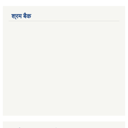
श्रम बैक