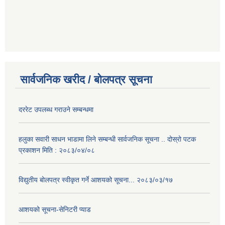
सार्वजनिक खरीद / बोलपत्र सूचना
दररेट उपलब्ध गराउने सम्बन्धमा
हलुका सवारी साधन भाडामा लिने सम्बन्धी सार्वजनिक सूचना .. दोस्रो पटक
प्रकाशन मिति : २०८३/०४/०८
विद्युतीय बोलपत्र स्वीकृत गर्ने आशयको सूचना... २०८३/०३/१७
आशयको सूचना-सेनिटरी प्याड