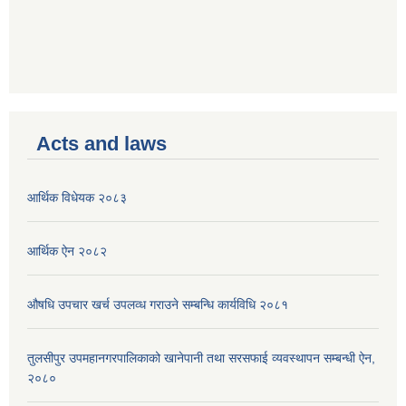
Acts and laws
आर्थिक विधेयक २०८३
आर्थिक ऐन २०८२
औषधि उपचार खर्च उपलव्ध गराउने सम्बन्धि कार्यविधि २०८१
तुलसीपुर उपमहानगरपालिकाको खानेपानी तथा सरसफाई व्यवस्थापन सम्बन्धी ऐन,
२०८०