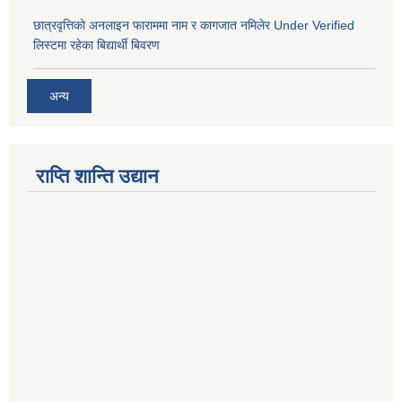
छात्रवृत्तिको अनलाइन फाराममा नाम र कागजात नमिलेर Under Verified
लिस्टमा रहेका बिद्यार्थी बिवरण
अन्य
राप्ति शान्ति उद्यान