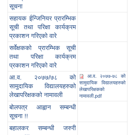
सूचना
सहायक ईन्जिनियर प्रारम्भिक
सूची तथा परिक्षा कार्यक्रम
प्रकाशन गरिएको वारे
सर्वेक्षकको प्रारम्भिक सूची
तथा परिक्षा कार्यक्रम
प्रकाशन गरिएको वारे
आ.व. २०७७-७८ को
आ.व. २०७७/७८ को
सामुदायिक विद्यालयहरुको
सामुदायिक विद्यालयहरुको
लेखापरिक्षकको
लेखापरिक्षकको नामावली
नामावली.pdf
बोलपत्र आह्वान सम्बन्धी
सूचना !!
बहालकर सम्बन्धी जरुरी