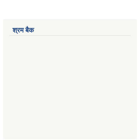
श्रम बैक