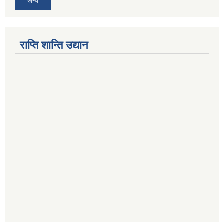
अन्य
राप्ति शान्ति उद्यान