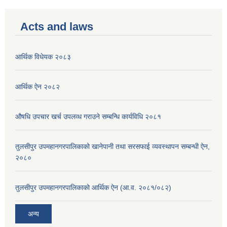
Acts and laws
आर्थिक विधेयक २०८३
आर्थिक ऐन २०८२
औषधि उपचार खर्च उपलव्ध गराउने सम्बन्धि कार्यविधि २०८१
तुलसीपुर उपमहानगरपालिकाको खानेपानी तथा सरसफाई व्यवस्थापन सम्बन्धी ऐन,
२०८०
तुलसीपुर उपमहानगरपालिकाको आर्थिक ऐन (आ.व. २०८१/०८२)
अन्य