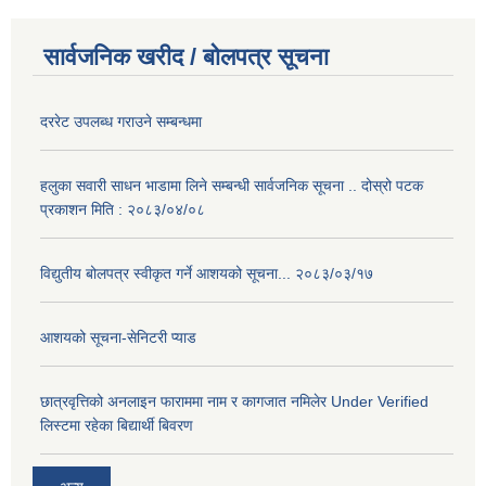
सार्वजनिक खरीद / बोलपत्र सूचना
दररेट उपलब्ध गराउने सम्बन्धमा
हलुका सवारी साधन भाडामा लिने सम्बन्धी सार्वजनिक सूचना .. दोस्रो पटक
प्रकाशन मिति : २०८३/०४/०८
विद्युतीय बोलपत्र स्वीकृत गर्ने आशयको सूचना... २०८३/०३/१७
आशयको सूचना-सेनिटरी प्याड
छात्रवृत्तिको अनलाइन फाराममा नाम र कागजात नमिलेर Under Verified
लिस्टमा रहेका बिद्यार्थी बिवरण