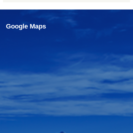
Google Maps