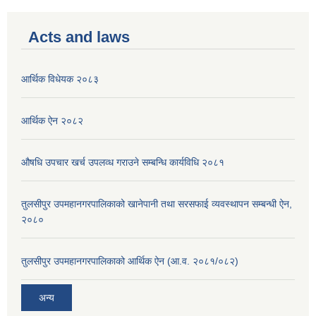
Acts and laws
आर्थिक विधेयक २०८३
आर्थिक ऐन २०८२
औषधि उपचार खर्च उपलव्ध गराउने सम्बन्धि कार्यविधि २०८१
तुलसीपुर उपमहानगरपालिकाको खानेपानी तथा सरसफाई व्यवस्थापन सम्बन्धी ऐन,
२०८०
तुलसीपुर उपमहानगरपालिकाको आर्थिक ऐन (आ.व. २०८१/०८२)
अन्य