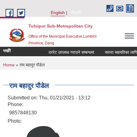
Skip to main content
English
नेपाली
Tulsipur Sub-Metropolitan City
Office of the Municipal Executive,Lumbini
Province, Dang
भर्खरै
दररेट उपलब्ध गराउने सम्बन्धमा
सरुवा सहमतिका लागि दर
You are here
Home
» राम बहादुर पौडेल
राम बहादुर पौडेल
Submitted on:
Thu, 01/21/2021 - 13:12
Phone:
9857848130
Photo: