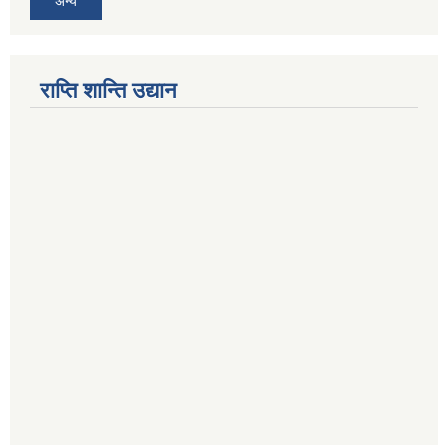
अन्य
राप्ति शान्ति उद्यान