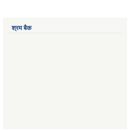
श्रम बैक