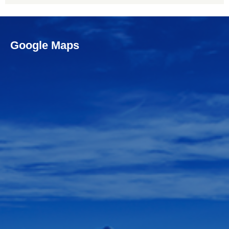
Google Maps