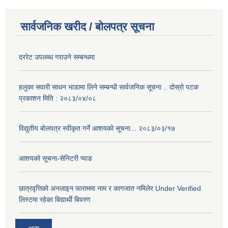
सार्वजनिक खरीद / बोलपत्र सूचना
दररेट उपलब्ध गराउने सम्बन्धमा
हलुका सवारी साधन भाडामा लिने सम्बन्धी सार्वजनिक सूचना .. दोस्रो पटक
प्रकाशन मिति : २०८३/०४/०८
विद्युतीय बोलपत्र स्वीकृत गर्ने आशयको सूचना... २०८३/०३/१७
आशयको सूचना-सेनिटरी प्याड
छात्रवृत्तिको अनलाइन फाराममा नाम र कागजात नमिलेर Under Verified
लिस्टमा रहेका बिद्यार्थी बिवरण