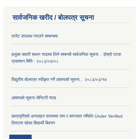
सार्वजनिक खरीद / बोलपत्र सूचना
दररेट उपलब्ध गराउने सम्बन्धमा
हलुका सवारी साधन भाडामा लिने सम्बन्धी सार्वजनिक सूचना .. दोस्रो पटक
प्रकाशन मिति : २०८३/०४/०८
विद्युतीय बोलपत्र स्वीकृत गर्ने आशयको सूचना... २०८३/०३/१७
आशयको सूचना-सेनिटरी प्याड
छात्रवृत्तिको अनलाइन फाराममा नाम र कागजात नमिलेर Under Verified
लिस्टमा रहेका बिद्यार्थी बिवरण