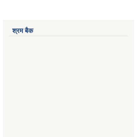
श्रम बैक