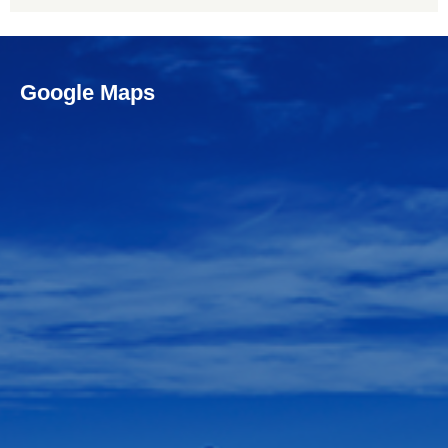
Google Maps