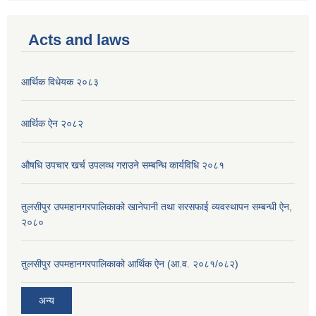
Acts and laws
आर्थिक विधेयक २०८३
आर्थिक ऐन २०८२
औषधि उपचार खर्च उपलव्ध गराउने सम्बन्धि कार्यविधि २०८१
तुलसीपुर उपमहानगरपालिकाको खानेपानी तथा सरसफाई व्यवस्थापन सम्बन्धी ऐन,
२०८०
तुलसीपुर उपमहानगरपालिकाको आर्थिक ऐन (आ.व. २०८१/०८२)
अन्य