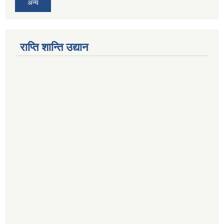
अन्य
राप्ति शान्ति उद्यान