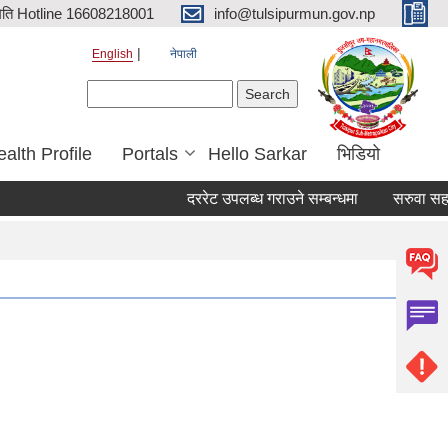
िति Hotline 16608218001
info@tulsipurmun.gov.np
English
नेपाली
Search form
Search
alth Profile
Portals
Hello Sarkar
भिडियो
दररेट उपलब्ध गराउने सम्बन्धमा
सरुवा सहमति