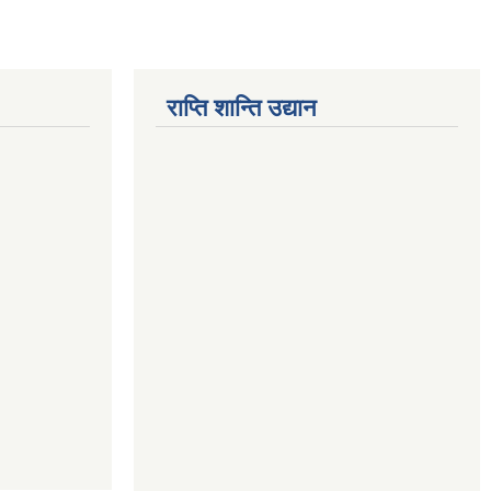
राप्ति शान्ति उद्यान