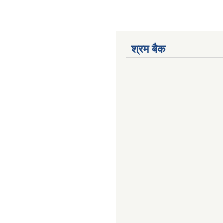
श्रम बैक