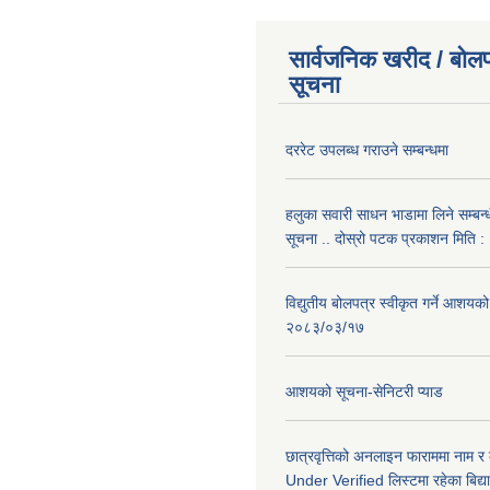
सार्वजनिक खरीद / बोलप
सूचना
दररेट उपलब्ध गराउने सम्बन्धमा
हलुका सवारी साधन भाडामा लिने सम्बन्
सूचना .. दोस्रो पटक प्रकाशन मिति
विद्युतीय बोलपत्र स्वीकृत गर्ने आशयको
२०८३/०३/१७
आशयको सूचना-सेनिटरी प्याड
छात्रवृत्तिको अनलाइन फाराममा नाम र
Under Verified लिस्टमा रहेका बिद्या