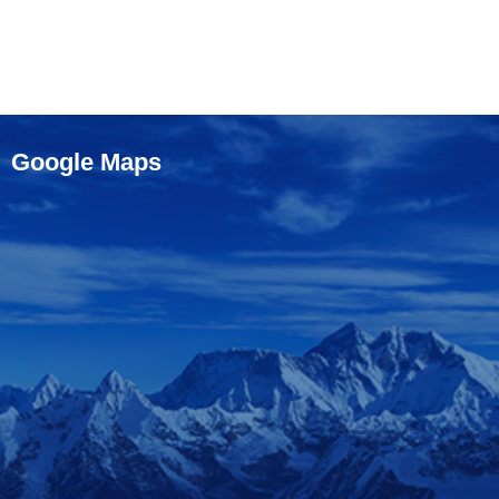
Google Maps