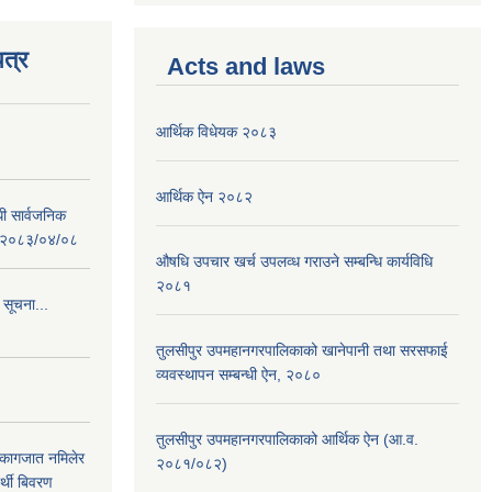
त्र
Acts and laws
आर्थिक विधेयक २०८३
आर्थिक ऐन २०८२
धी सार्वजनिक
 : २०८३/०४/०८
औषधि उपचार खर्च उपलव्ध गराउने सम्बन्धि कार्यविधि
२०८१
 सूचना...
तुलसीपुर उपमहानगरपालिकाको खानेपानी तथा सरसफाई
व्यवस्थापन सम्बन्धी ऐन, २०८०
तुलसीपुर उपमहानगरपालिकाको आर्थिक ऐन (आ.व.
 कागजात नमिलेर
२०८१/०८२)
र्थी बिवरण