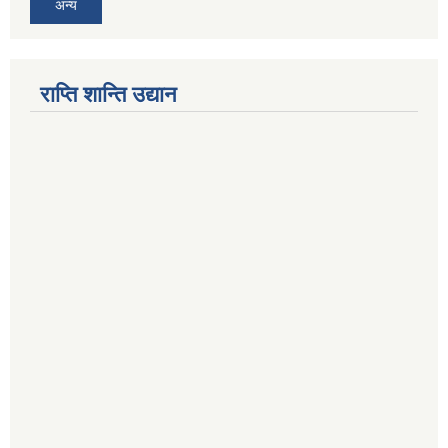
अन्य
राप्ति शान्ति उद्यान