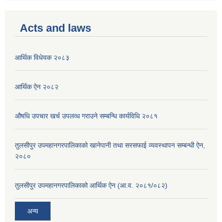
Acts and laws
आर्थिक विधेयक २०८३
आर्थिक ऐन २०८२
औषधि उपचार खर्च उपलव्ध गराउने सम्बन्धि कार्यविधि २०८१
तुलसीपुर उपमहानगरपालिकाको खानेपानी तथा सरसफाई व्यवस्थापन सम्बन्धी ऐन,
२०८०
तुलसीपुर उपमहानगरपालिकाको आर्थिक ऐन (आ.व. २०८१/०८२)
अन्य