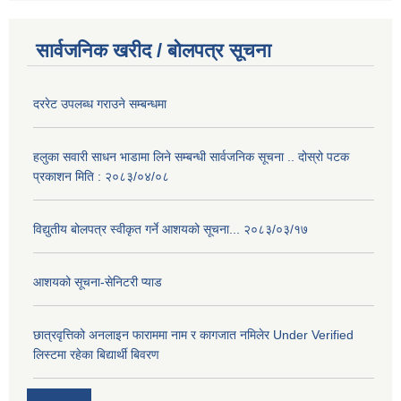
सार्वजनिक खरीद / बोलपत्र सूचना
दररेट उपलब्ध गराउने सम्बन्धमा
हलुका सवारी साधन भाडामा लिने सम्बन्धी सार्वजनिक सूचना .. दोस्रो पटक
प्रकाशन मिति : २०८३/०४/०८
विद्युतीय बोलपत्र स्वीकृत गर्ने आशयको सूचना... २०८३/०३/१७
आशयको सूचना-सेनिटरी प्याड
छात्रवृत्तिको अनलाइन फाराममा नाम र कागजात नमिलेर Under Verified
लिस्टमा रहेका बिद्यार्थी बिवरण