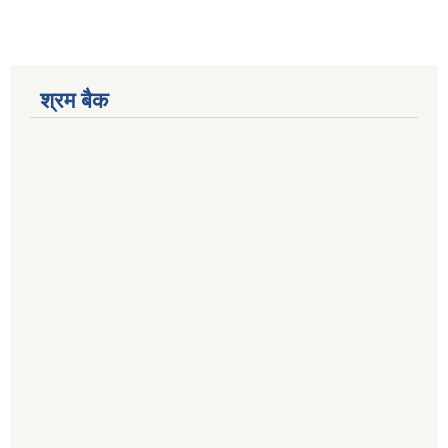
श्रम बैक