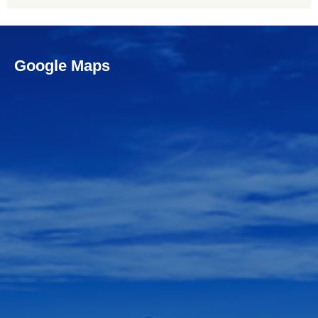
Google Maps