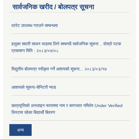
सार्वजनिक खरीद / बोलपत्र सूचना
दररेट उपलब्ध गराउने सम्बन्धमा
हलुका सवारी साधन भाडामा लिने सम्बन्धी सार्वजनिक सूचना .. दोस्रो पटक
प्रकाशन मिति : २०८३/०४/०८
विद्युतीय बोलपत्र स्वीकृत गर्ने आशयको सूचना... २०८३/०३/१७
आशयको सूचना-सेनिटरी प्याड
छात्रवृत्तिको अनलाइन फाराममा नाम र कागजात नमिलेर Under Verified
लिस्टमा रहेका बिद्यार्थी बिवरण
अन्य