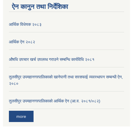
ऐन कानुन तथा निर्देशिका
आर्थिक विधेयक २०८३
आर्थिक ऐन २०८२
औषधि उपचार खर्च उपलव्ध गराउने सम्बन्धि कार्यविधि २०८१
तुलसीपुर उपमहानगरपालिकाको खानेपानी तथा सरसफाई व्यवस्थापन सम्बन्धी ऐन,
२०८०
तुलसीपुर उपमहानगरपालिकाको आर्थिक ऐन (आ.व. २०८१/०८२)
more