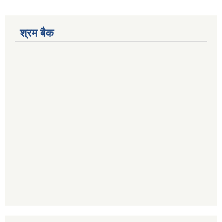
श्रम बैक