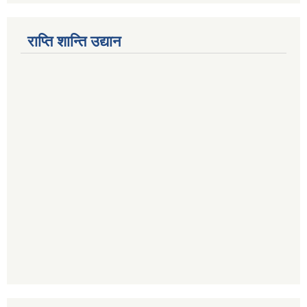
राप्ति शान्ति उद्यान