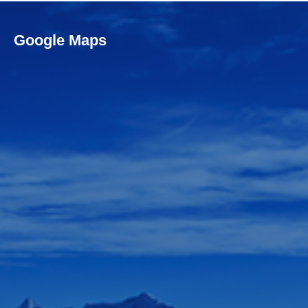
Google Maps